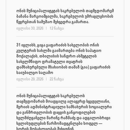
ონის მუნიციპალიტეტის საკრებულოს თავმჯდომარემ
ბაჩანა მარკოიშვილმა, საკრებულოს უმრავლესობის
წევრებთან სამუშაო შეხვედრა გამართა.
ივლისი 30, 2026
12 ნახვა
31 ივლისს, გიგა ჯაფარიძის სახელობის ონის
კულტურის სახლში გაიმართება ონის საპატიო
მოქალაქის, თბილისის სანდრო ახმეტელის
სახელმწიფო დრამატული თეატრის
დამსახურებული მსახიობის თამაზ (გია) ჯაფარიძის
საიუბილეო საღამო
ივლისი 29, 2026
22 ნახვა
ონის მუნიციპალიტეტის საკრებულოს
თავმჯდომარის მოადგილე ალავერდ ხვედელიანი,
მერიის ადმინისტრაციული სამსახურის სოციალური
და ჯანმრთელობის დაცვის განყოფილების
ხელმძღვანელი მარინე რაზმაძე და ადგილობრივი
ხელისუფლების წარმომადგენლები სოფელ —
სორის მოსახლეობას შეხვდნენ.