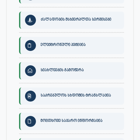
ძალადობის მსხვერპლთა სერვისები
ელექტრონული პეტიცია
სიახლეების გამოწერა
საკრებულოს სხდომის ტრანსლაცია
მოითხოვე საჯარო ინფორმაცია