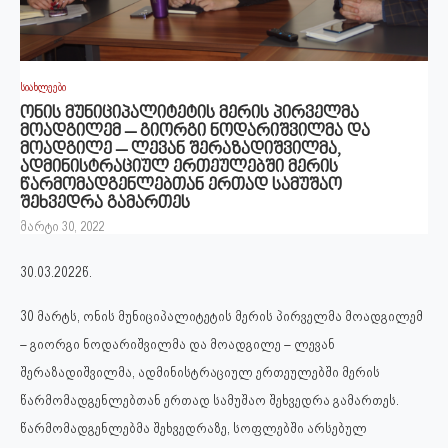
სიახლეები
ონის მუნიციპალიტეტის მერის პირველმა
მოადგილემ – გიორგი ნოდარიშვილმა და
მოადგილე – ლევან შერაზადიშვილმა,
ადმინისტრაციულ ერთეულებში მერის
წარმომადგენლებთან ერთად სამუშაო
შეხვედრა გამართეს
მარტი 30, 2022
30.03.2022წ.
30 მარტს, ონის მუნიციპალიტეტის მერის პირველმა მოადგილემ
– გიორგი ნოდარიშვილმა და მოადგილე – ლევან
შერაზადიშვილმა, ადმინისტრაციულ ერთეულებში მერის
წარმომადგენლებთან ერთად სამუშაო შეხვედრა გამართეს.
წარმომადგენლებმა შეხვედრაზე, სოფლებში არსებულ