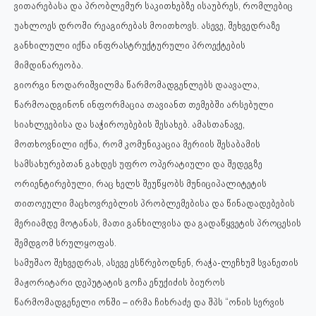
ვითარებასა და პრობლემურ საკითხებზე ისაუბრეს, რომლებიც
უახლოეს დროში რეაგირებას მოითხოვს. ასევე, შეხვედრაზე
განხილული იქნა ინფრასტრუქტურული პროექტების
მიმდინარეობა.
გიორგი ნოდარიშვილმა წარმომადგენლებს დაავალა,
წარმოადგინონ ინფორმაცია თავიანთ თემებში არსებული
სიახლეებისა და საჭიროებების შესახებ. ამასთანავე,
მოთხოვნილი იქნა, რომ კომუნიკაცია მერიის შესაბამის
სამსახურებთან გახდეს უფრო ოპერატიული და შედეგზე
ორიენტირებული, რაც ხელს შეუწყობს მუნიციპალიტეტის
თითოეული მაცხოვრებლის პრობლემებისა და წინადადებების
მერიამდე მოტანას, მათი განხილვისა და გადაწყვეტის პროცესის
შემდგომ სრულყოფას.
სამუშაო შეხვედრას, ასევე ესწრებოდნენ, რაჭა-ლეჩხუმ სვანეთის
მაჟორიტარი დეპუტატის გოჩა ენუქიძის ბიუროს
წარმომადგენელი ონში – ირმა ჩიხრაძე და შპს “ონის სერვის