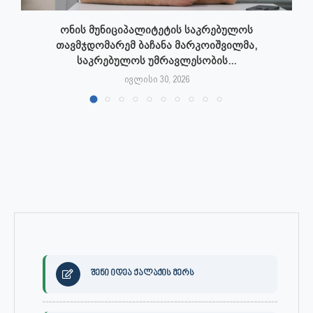
ონის მუნიციპალიტეტის საკრებულოს
თავმჯდომარემ ბაჩანა მარკოიშვილმა,
საკრებულოს უმრავლესობის...
ივლისი 30, 2026
შენი იდეა ქალაქის მერს