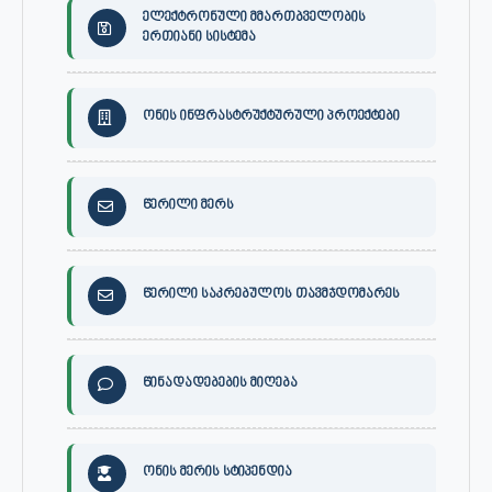
ელექტრონული მმართბველობის
ერთიანი სისტემა
ონის ინფრასტრუქტურული პროექტები
წერილი მერს
წერილი საკრებულოს თავმჯდომარეს
წინადადებების მიღება
ონის მერის სტიპენდია