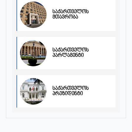
საქართველოს
მთავრობა
საქართველოს
პარლამენტი
საქართველოს
პრეზიდენტი