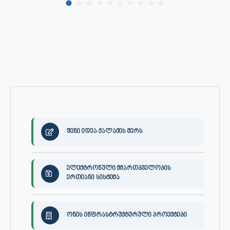
შენი იდეა ქალაქის მერს
ელექტრონული მმართბველობის
ერთიანი სისტემა
ონის ინფრასტრუქტურული პროექტები