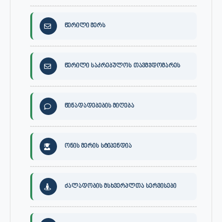
წერილი მერს
წერილი საკრებულოს თავმჯდომარეს
წინადადებების მიღება
ონის მერის სტიპენდია
ძალადობის მსხვერპლთა სერვისები