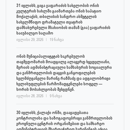
31 ივლისს, გიგა ჯაფარიძის სახელობის ონის
კულტურის სახლში გაიმართება ონის საპატიო
მოქალაქის, თბილისის სანდრო ახმეტელის
სახელმწიფო დრამატული თეატრის
დამსახურებული მსახიობის თამაზ (გია) ჯაფარიძის
საიუბილეო საღამო
ივლისი 29, 2026
19 ნახვა
ონის მუნიციპალიტეტის საკრებულოს
თავმჯდომარის მოადგილე ალავერდ ხვედელიანი,
მერიის ადმინისტრაციული სამსახურის სოციალური
და ჯანმრთელობის დაცვის განყოფილების
ხელმძღვანელი მარინე რაზმაძე და ადგილობრივი
ხელისუფლების წარმომადგენლები სოფელ —
სორის მოსახლეობას შეხვდნენ.
ივლისი 28, 2026
9 ნახვა
30 ივლისს, ქალაქი ონში, დაავადებათა
კონტროლისა და საზოგადოებრივი ჯანმრთელობის
ეროვნული ცენტრის ორგანიზებით და სამხარეო
ადმინისტრაციის მხარდაჭერით სკრინინგის აქცია