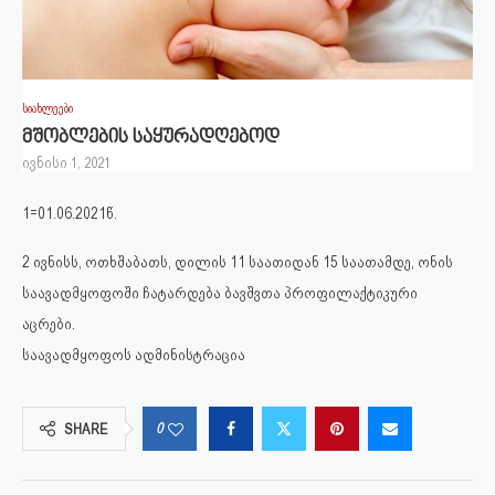
სიახლეები
მშობლების საყურადღებოდ
ივნისი 1, 2021
1=01.06.2021წ.
2 ივნისს, ოთხშაბათს, დილის 11 საათიდან 15 საათამდე, ონის
საავადმყოფოში ჩატარდება ბავშვთა პროფილაქტიკური
აცრები.
საავადმყოფოს ადმინისტრაცია
0
SHARE