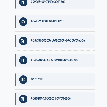
ელექტრონული პეტიცია
სიახლეების გამოწერა
საკრებულოს სხდომის ტრანსლაცია
მოითხოვე საჯარო ინფორმაცია
ტურიზმი
საინფორმაციო ბიულეტინი