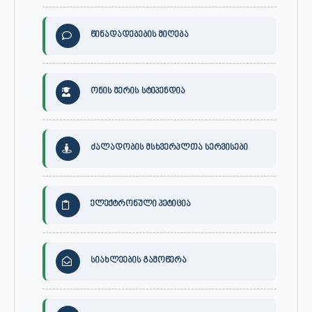
წინადადებების მიღება
ონის მერის სტიპენდია
ძალადობის მსხვერპლთა სერვისები
ელექტრონული პეტიცია
სიახლეების გამოწერა