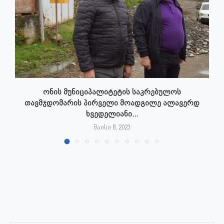
ონის მუნიციპალიტეტის საკრებულოს
თავმჯდომარის პირველი მოადგილე ალავერდ
ხვედელიანი...
მაისი 8, 2023