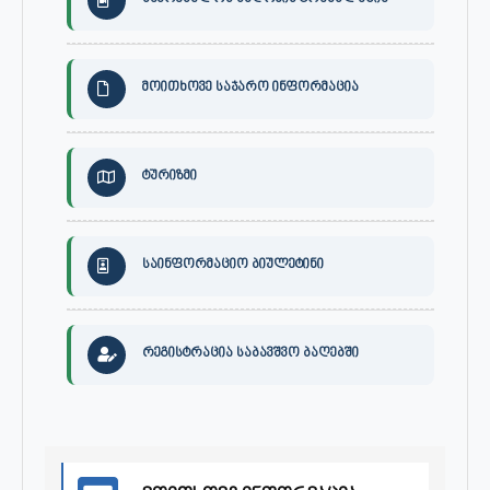
მოითხოვე საჯარო ინფორმაცია
ტურიზმი
საინფორმაციო ბიულეტინი
რეგისტრაცია საბავშვო ბაღებში