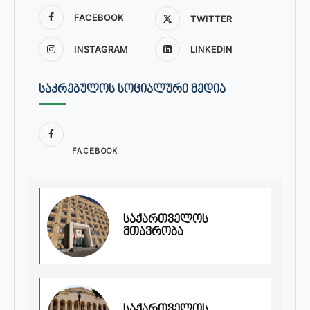
FACEBOOK
TWITTER
INSTAGRAM
LINKEDIN
ᲡᲐᲙᲠᲔᲑᲣᲚᲝᲡ ᲡᲝᲪᲘᲐᲚᲣᲠᲘ ᲛᲔᲓᲘᲐ
FACEBOOK
საქართველოს
მთავრობა
საქართველოს