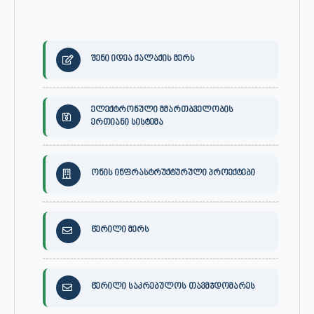
შენი იდეა ქალაქის მერს
ელექტრონული მმართბველობის
ერთიანი სისტემა
ონის ინფრასტრუქტურული პროექტები
წერილი მერს
წერილი საკრებულოს თავმჯდომარეს