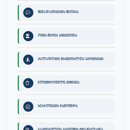
წინადადებების მიღება
ონის მერის სტიპენდია
ძალადობის მსხვერპლთა სერვისები
ელექტრონული პეტიცია
სიახლეების გამოწერა
საკრებულოს სხდომის ტრანსლაცია