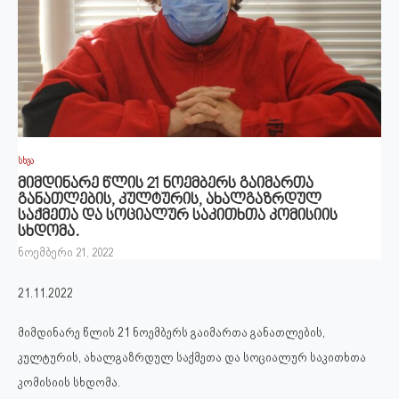
სხვა
მიმდინარე წლის 21 ნოემბერს გაიმართა
განათლების, კულტურის, ახალგაზრდულ
საქმეთა და სოციალურ საკითხთა კომისიის
სხდომა.
ნოემბერი 21, 2022
21.11.2022
მიმდინარე წლის 21 ნოემბერს გაიმართა განათლების,
კულტურის, ახალგაზრდულ საქმეთა და სოციალურ საკითხთა
კომისიის სხდომა.