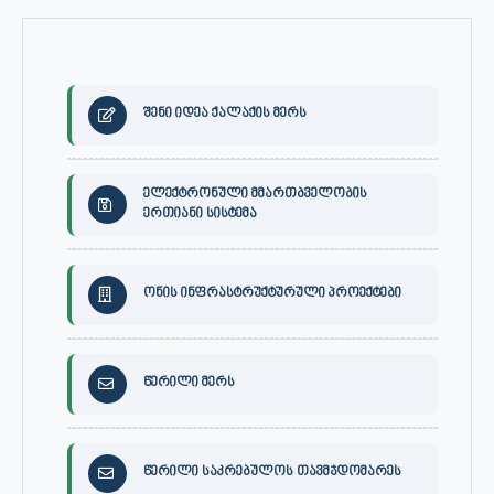
შენი იდეა ქალაქის მერს
ელექტრონული მმართბველობის
ერთიანი სისტემა
ონის ინფრასტრუქტურული პროექტები
წერილი მერს
წერილი საკრებულოს თავმჯდომარეს