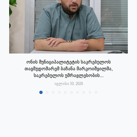
ონის მუნიციპალიტეტის საკრებულოს
თავმჯდომარემ ბაჩანა მარკოიშვილმა,
საკრებულოს უმრავლესობის...
ივლისი 30, 2026