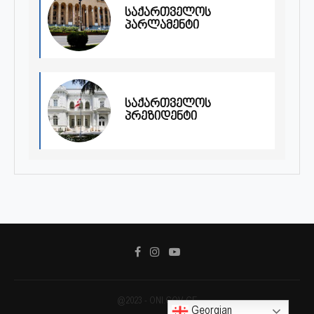
საქართველოს
პარლამენტი
საქართველოს
პრეზიდენტი
@2023 - ONI.GOV.GE
Georgian