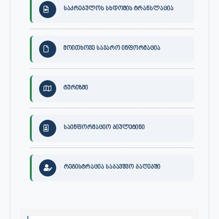
საკრებულოს სხდომის ტრანსლაცია
მოითხოვე საჯარო ინფორმაცია
ტურიზმი
საინფორმაციო ბიულეტინი
რეგისტრაცია საბავშვო ბაღებში