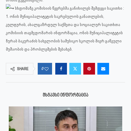
სონია გუგეშაშვილი.
სხდომაზე კომისიის წევრებმა განიხილეს შემდეგი საკითხი :
1. ონის მუნიციპალიტეტის საკრებულოს განათლების,
კულტურის, ახალგაზრდულ საქმეთა და სოციალურ საკითხთა
კომისიის თავმჯდომარის ინფორმაცია, ონის მუნიციპალიტეტის
ზურაბ ბაკურაძის სახელობის სამუსიკო სკოლის მიერ გაწეული
მუშაობის და პრობლემების შესახებ.
0
SHARE
ᲛᲡᲒᲐᲕᲡᲘ ᲘᲜᲤᲝᲠᲛᲐᲪᲘᲐ