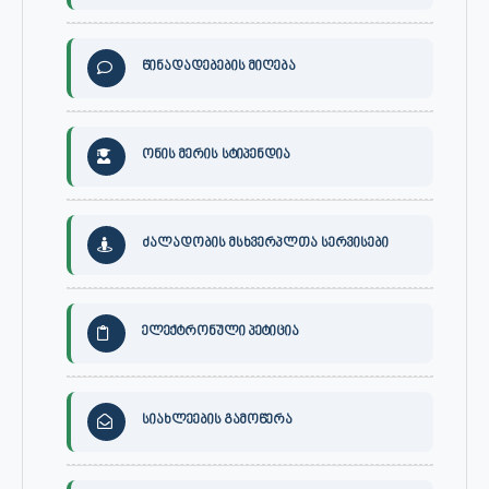
წინადადებების მიღება
ონის მერის სტიპენდია
ძალადობის მსხვერპლთა სერვისები
ელექტრონული პეტიცია
სიახლეების გამოწერა