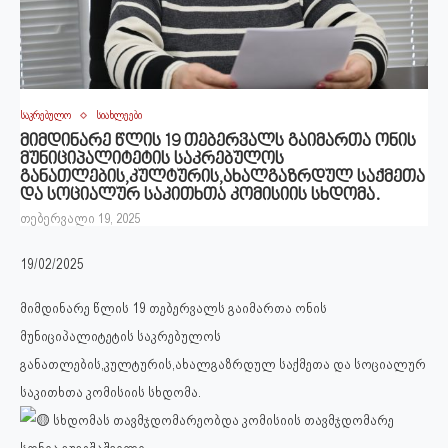
საკრებულო
სიახლეები
მიმდინარე წლის 19 თებერვალს გაიმართა ონის
მუნიციპალიტეტის საკრებულოს
განათლების,კულტურის,ახალგაზრდულ საქმეთა
და სოციალურ საკითხთა კომისიის სხდომა.
თებერვალი 19, 2025
19/02/2025
მიმდინარე წლის 19 თებერვალს გაიმართა ონის
მუნიციპალიტეტის საკრებულოს
განათლების,კულტურის,ახალგაზრდულ საქმეთა და სოციალურ
საკითხთა კომისიის სხდომა.
სხდომას თავმჯდომარეობდა კომისიის თავმჯდომარე