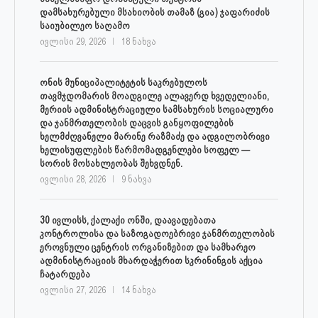
დამსახურებული მსახიობის თამაზ (გია) ჯაფარიძის
საიუბილეო საღამო
ივლისი 29, 2026
18 ნახვა
ონის მუნიციპალიტეტის საკრებულოს
თავმჯდომარის მოადგილე ალავერდ ხვედელიანი,
მერიის ადმინისტრაციული სამსახურის სოციალური
და ჯანმრთელობის დაცვის განყოფილების
ხელმძღვანელი მარინე რაზმაძე და ადგილობრივი
ხელისუფლების წარმომადგენლები სოფელ —
სორის მოსახლეობას შეხვდნენ.
ივლისი 28, 2026
9 ნახვა
30 ივლისს, ქალაქი ონში, დაავადებათა
კონტროლისა და საზოგადოებრივი ჯანმრთელობის
ეროვნული ცენტრის ორგანიზებით და სამხარეო
ადმინისტრაციის მხარდაჭერით სკრინინგის აქცია
ჩატარდება
ივლისი 27, 2026
14 ნახვა