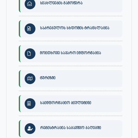
სიახლეების გამოწერა
საკრებულოს სხდომის ტრანსლაცია
მოითხოვე საჯარო ინფორმაცია
ტურიზმი
საინფორმაციო ბიულეტინი
რეგისტრაცია საბავშვო ბაღებში