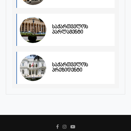
საქართველოს
პარლამენტი
საქართველოს
პრეზიდენტი