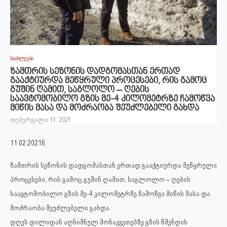
სიახლეები
ზამთრის სეზონის დადგომასთან ერთად
გააქტიურდა მეწყრული პროცესები, რის გამოც
გუშინ ღამით, საგლოლო – ღების
საავტომობილო გზის მე-4 კილომეტრზე ჩამოწვა
მიწის მასა და მოძრაობა შეუძლებელი გახდა
თებერვალი 11, 2021
11.02.2021წ.
ზამთრის სეზონის დადგომასთან ერთად გააქტიურდა მეწყრული
პროცესები, რის გამოც გუშინ ღამით, საგლოლო – ღების
საავტომობილო გზის მე-4 კილომეტრზე ჩამოწვა მიწის მასა და
მოძრაობა შეუძლებელი გახდა.
დღეს დილიდან აღნიშნულ მონაკვეთებზე გზის წმენდის