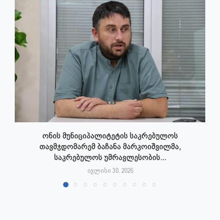
ონის მუნიციპალიტეტის საკრებულოს
თავმჯდომარემ ბაჩანა მარკოიშვილმა,
საკრებულოს უმრავლესობის...
ივლისი 30, 2026