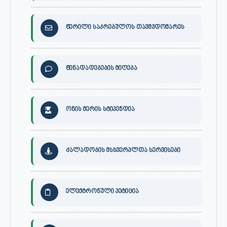
წერილი საკრებულოს თავმჯდომარეს
წინადადებების მიღება
ონის მერის სტიპენდია
ძალადობის მსხვერპლთა სერვისები
ელექტრონული პეტიცია