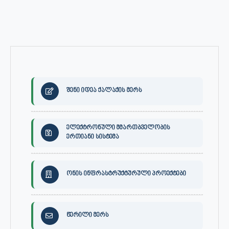
შენი იდეა ქალაქის მერს
ელექტრონული მმართბველობის
ერთიანი სისტემა
ონის ინფრასტრუქტურული პროექტები
წერილი მერს