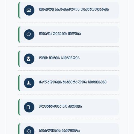
წერილი საკრებულოს თავმჯდომარეს
წინადადებების მიღება
ონის მერის სტიპენდია
ძალადობის მსხვერპლთა სერვისები
ელექტრონული პეტიცია
სიახლეების გამოწერა