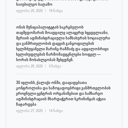
საიუბილეო საღამო
ივლისი 29, 2026
18 ნახვა
ონის მუნიციპალიტეტის საკრებულოს
თავმჯდომარის მოადგილე ალავერდ ხვედელიანი,
მერიის ადმინისტრაციული სამსახურის სოციალური
და ჯანმრთელობის დაცვის განყოფილების
ხელმძღვანელი მარინე რაზმაძე და ადგილობრივი
ხელისუფლების წარმომადგენლები სოფელ —
სორის მოსახლეობას შეხვდნენ.
ივლისი 28, 2026
9 ნახვა
30 ივლისს, ქალაქი ონში, დაავადებათა
კონტროლისა და საზოგადოებრივი ჯანმრთელობის
ეროვნული ცენტრის ორგანიზებით და სამხარეო
ადმინისტრაციის მხარდაჭერით სკრინინგის აქცია
ჩატარდება
ივლისი 27, 2026
14 ნახვა