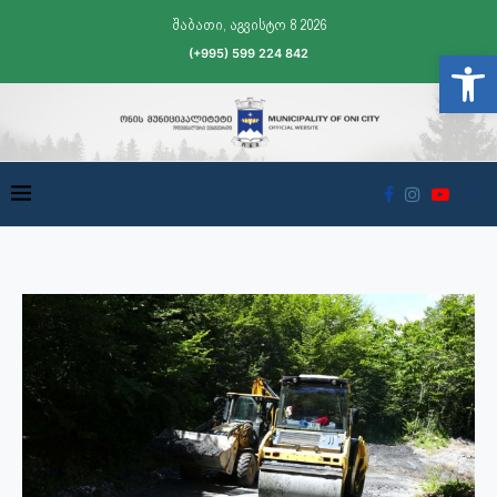
შაბათი, აგვისტო 8 2026
(+995) 599 224 842
Open t