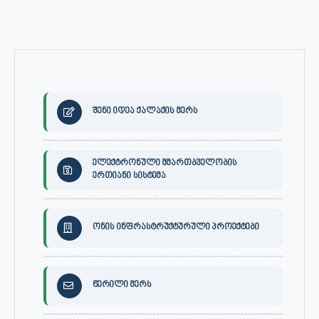
შენი იდეა ქალაქის მერს
ელექტრონული მმართბველობის
ერთიანი სისტემა
ონის ინფრასტრუქტურული პროექტები
წერილი მერს