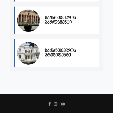
საქართველოს
პარლამენტი
საქართველოს
პრეზიდენტი