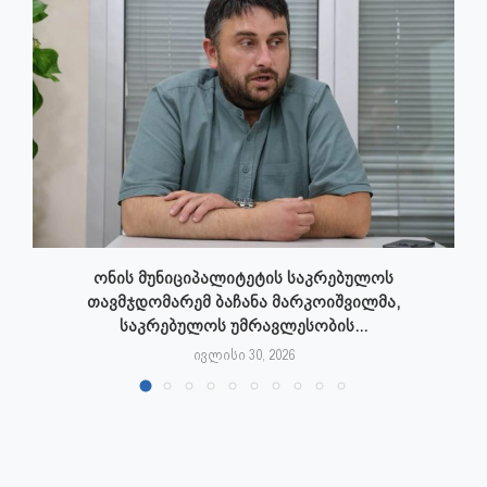
ონის მუნიციპალიტეტის საკრებულოს
თავმჯდომარემ ბაჩანა მარკოიშვილმა,
საკრებულოს უმრავლესობის...
ივლისი 30, 2026