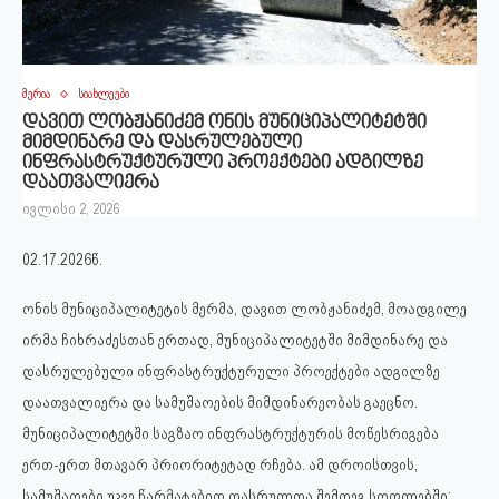
მერია
სიახლეები
დავით ლობჟანიძემ ონის მუნიციპალიტეტში
მიმდინარე და დასრულებული
ინფრასტრუქტურული პროექტები ადგილზე
დაათვალიერა
ივლისი 2, 2026
02.17.2026წ.
ონის მუნიციპალიტეტის მერმა, დავით ლობჟანიძემ, მოადგილე
ირმა ჩიხრაძესთან ერთად, მუნიციპალიტეტში მიმდინარე და
დასრულებული ინფრასტრუქტურული პროექტები ადგილზე
დაათვალიერა და სამუშაოების მიმდინარეობას გაეცნო.
მუნიციპალიტეტში საგზაო ინფრასტრუქტურის მოწესრიგება
ერთ-ერთ მთავარ პრიორიტეტად რჩება. ამ დროისთვის,
სამუშაოები უკვე წარმატებით დასრულდა შემდეგ სოფლებში: