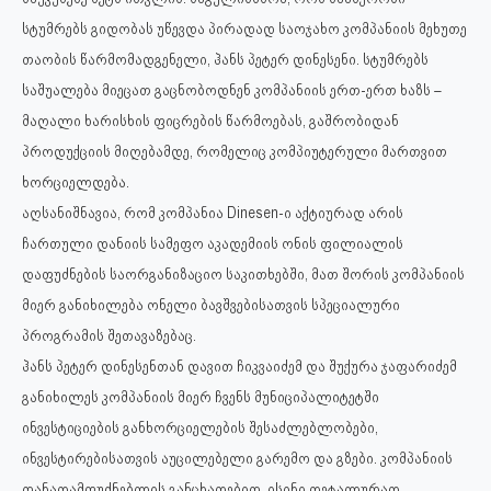
სტუმრებს გიდობას უწევდა პირადად საოჯახო კომპანიის მეხუთე
თაობის წარმომადგენელი, ჰანს პეტერ დინესენი. სტუმრებს
საშუალება მიეცათ გაცნობოდნენ კომპანიის ერთ-ერთ ხაზს –
მაღალი ხარისხის ფიცრების წარმოებას, გაშრობიდან
პროდუქციის მიღებამდე, რომელიც კომპიუტერული მართვით
ხორციელდება.
აღსანიშნავია, რომ კომპანია Dinesen-ი აქტიურად არის
ჩართული დანიის სამეფო აკადემიის ონის ფილიალის
დაფუძნების საორგანიზაციო საკითხებში, მათ შორის კომპანიის
მიერ განიხილება ონელი ბავშვებისათვის სპეციალური
პროგრამის შეთავაზებაც.
ჰანს პეტერ დინესენთან დავით ჩიკვაიძემ და შუქურა ჯაფარიძემ
განიხილეს კომპანიის მიერ ჩვენს მუნიციპალიტეტში
ინვესტიციების განხორციელების შესაძლებლობები,
ინვესტირებისათვის აუცილებელი გარემო და გზები. კომპანიის
თანადამფუძნებლის განცხადებით, ისინი დეტალურად