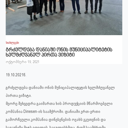
სიახლეები
გრძელდება დანიაში ონის მუნიციპალიტეტის
ხელმძღვანელ პირთა ვიზიტი
ოქტომბერი 19, 2021
19.10.2021წ.
გრძელდება დანიაში ონის მუნიციპალიტეტის ხელმძღვანელ
პირთა ვიზიტი.
მეორე შეხვედრა გაიმართა ხის პროდუქციის მწარმოებელი
კომპანია Dinesen-ის საამქროში. დანიაში ერთ-ერთი
გამორჩეული კომპანია დინესენების ოჯახს ეკუთვნის და
საუკუნეზე მეტს ითვლის. საგულისხმოა, რომ საამქროში