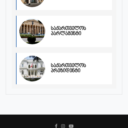
საქართველოს
პარლამენტი
საქართველოს
პრეზიდენტი