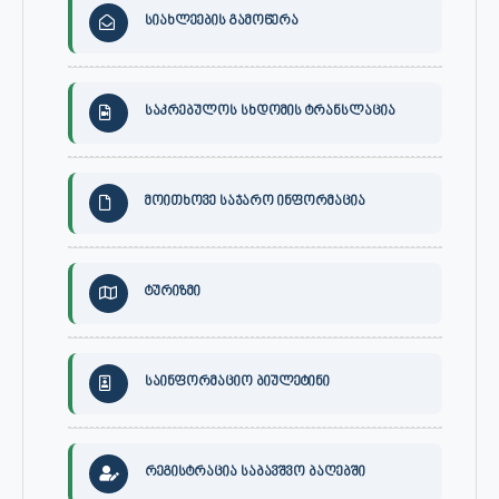
სიახლეების გამოწერა
საკრებულოს სხდომის ტრანსლაცია
მოითხოვე საჯარო ინფორმაცია
ტურიზმი
საინფორმაციო ბიულეტინი
რეგისტრაცია საბავშვო ბაღებში