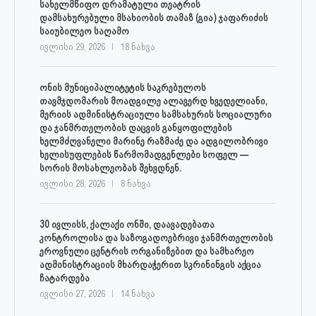
სახელმწიფო დრამატული თეატრის
დამსახურებული მსახიობის თამაზ (გია) ჯაფარიძის
საიუბილეო საღამო
ივლისი 29, 2026
18 ნახვა
ონის მუნიციპალიტეტის საკრებულოს
თავმჯდომარის მოადგილე ალავერდ ხვედელიანი,
მერიის ადმინისტრაციული სამსახურის სოციალური
და ჯანმრთელობის დაცვის განყოფილების
ხელმძღვანელი მარინე რაზმაძე და ადგილობრივი
ხელისუფლების წარმომადგენლები სოფელ —
სორის მოსახლეობას შეხვდნენ.
ივლისი 28, 2026
8 ნახვა
30 ივლისს, ქალაქი ონში, დაავადებათა
კონტროლისა და საზოგადოებრივი ჯანმრთელობის
ეროვნული ცენტრის ორგანიზებით და სამხარეო
ადმინისტრაციის მხარდაჭერით სკრინინგის აქცია
ჩატარდება
ივლისი 27, 2026
14 ნახვა