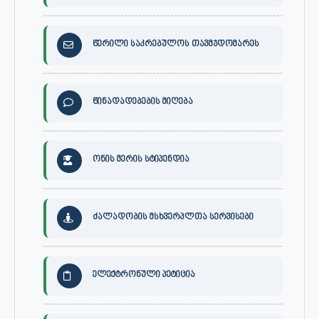
წერილი საკრებულოს თავმჯდომარეს
წინადადებების მიღება
ონის მერის სტიპენდია
ძალადობის მსხვერპლთა სერვისები
ელექტრონული პეტიცია