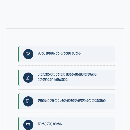
შენი იდეა ქალაქის მერს
ელექტრონული მმართბველობის
ერთიანი სისტემა
ონის ინფრასტრუქტურული პროექტები
წერილი მერს