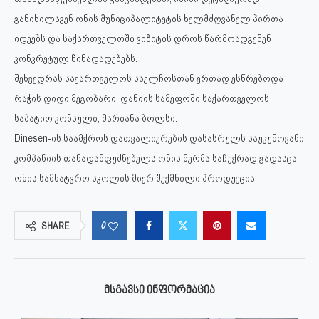
განიხილავენ ონის მუნიციპალიტეტის ხელმძღვანელ პირთა
იდეებს და საქართველოში ვიზიტის დროს წარმოადგენენ
კონკრეტულ წინადადებებს.
შეხვედრას საქართველოს საელჩოსთან ერთად ესწრებოდა
რაჭის დიდი მეგობარი, დანიის სამეფოში საქართველოს
საპატიო კონსული, მარიანა ბოლსი.
Dinesen-ის საამქროს დათვალიერების დასასრულს საუკუნოვანი
კომპანიის თანადამფუძნებელს ონის მერმა საჩუქრად გადასცა
ონის სამხატვრო სკოლის მიერ შექმნილი პროდუქცია.
0
SHARE
ᲛᲡᲒᲐᲕᲡᲘ ᲘᲜᲤᲝᲠᲛᲐᲪᲘᲐ