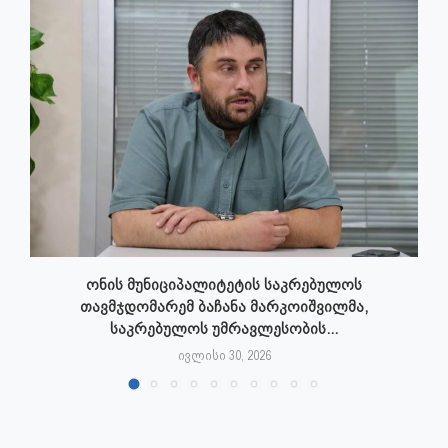
ონის მუნიციპალიტეტის საკრებულოს
თავმჯდომარემ ბაჩანა მარკოიშვილმა,
საკრებულოს უმრავლესობის...
ივლისი 30, 2026