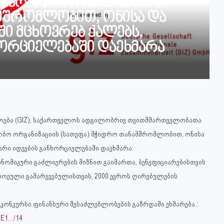
ავრობო ორგანიზაციის
ამშრომლობით, ონისა და
ში მცხოვრებ ქალებს,
ხორციელებაში დაეხმარა
ოება (GIZ), საქართველოს ადგილობრივ თვითმმართველობათა
ობო ორგანიზაციის (სათეფა) მჭიდრო თანამშრომლობით, ონისა
თარი იდეების განხორციელებაში დაეხმარა.
ომიკური გაძლიერების მიზნით გაიმართა, ბენეფიციარებისთვის
თითოეული გამარჯვებულისთვის, 2000 ევროს ღირებულების
ონკურსი ფინანსური შესაძლებლობების გაზრდაში ეხმარება :
%E1…/14