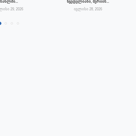
სახლში...
ხვედელიანი, მერიის...
ლისი 29, 2026
ივლისი 28, 2026