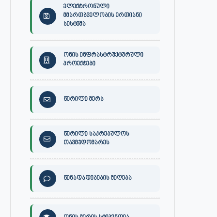
ელექტრონული
მმართბველობის ერთიანი
სისტემა
ონის ინფრასტრუქტურული
პროექტები
წერილი მერს
წერილი საკრებულოს
თავმჯდომარეს
წინადადებების მიღება