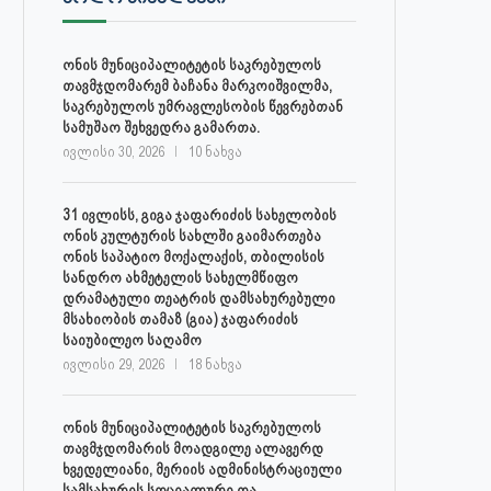
ონის მუნიციპალიტეტის საკრებულოს
თავმჯდომარემ ბაჩანა მარკოიშვილმა,
საკრებულოს უმრავლესობის წევრებთან
სამუშაო შეხვედრა გამართა.
ივლისი 30, 2026
10 ნახვა
31 ივლისს, გიგა ჯაფარიძის სახელობის
ონის კულტურის სახლში გაიმართება
ონის საპატიო მოქალაქის, თბილისის
სანდრო ახმეტელის სახელმწიფო
დრამატული თეატრის დამსახურებული
მსახიობის თამაზ (გია) ჯაფარიძის
საიუბილეო საღამო
ივლისი 29, 2026
18 ნახვა
ონის მუნიციპალიტეტის საკრებულოს
თავმჯდომარის მოადგილე ალავერდ
ხვედელიანი, მერიის ადმინისტრაციული
სამსახურის სოციალური და