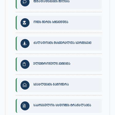
წინადადებების მიღება
ონის მერის სტიპენდია
ძალადობის მსხვერპლთა სერვისები
ელექტრონული პეტიცია
სიახლეების გამოწერა
საკრებულოს სხდომის ტრანსლაცია