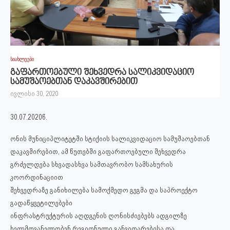
სიახლეები
გაფართოებული შეხვედრა სალიკვიდაციო
სამუშაოებთან დაკავშირებით
ივლისი 30, 2020
30.07.2020წ.
ონის მუნიციპლიტეტში სტიქიის სალიკვიდაციო სამუშაოებთან
დაკავშირებით, ამ წუთებში გაფართოებული შეხვედრა
გრძელდება სხვადასხვა სამთავრობო სამსახურის
კოორდინაციით
შეხვედრაზე გა
ნიხილება სამოქმედო გეგმა და საპროექტო
გადაწყვეტილებები
ინფრასტრუქტურის აღდგენის ღონისძიებებს ადგილზე
ხელმღვანელობენ რეგიონული განვითარებისა და