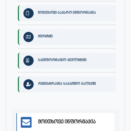
მოითხოვე საჯარო ინფორმაცია
ტურიზმი
საინფორმაციო ბიულეტინი
რეგისტრაცია საბავშვო ბაღებში
მოითხოვე ინფორმაცია