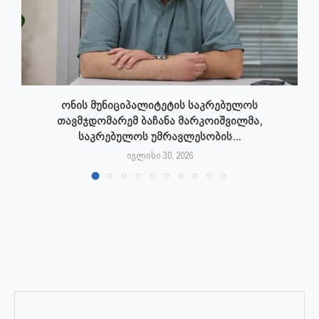
ონის მუნიციპალიტეტის საკრებულოს
თავმჯდომარემ ბაჩანა მარკოიშვილმა,
საკრებულოს უმრავლესობის...
ივლისი 30, 2026