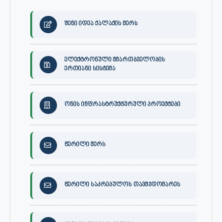
შენი იდეა ქალაქის მერს
ელექტრონული მმართბველობის
ერთიანი სისტემა
ონის ინფრასტრუქტურული პროექტები
წერილი მერს
წერილი საკრებულოს თავმჯდომარეს