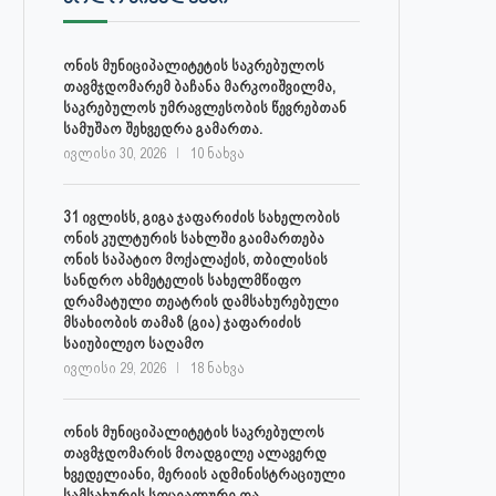
ონის მუნიციპალიტეტის საკრებულოს
თავმჯდომარემ ბაჩანა მარკოიშვილმა,
საკრებულოს უმრავლესობის წევრებთან
სამუშაო შეხვედრა გამართა.
ივლისი 30, 2026
10 ნახვა
31 ივლისს, გიგა ჯაფარიძის სახელობის
ონის კულტურის სახლში გაიმართება
ონის საპატიო მოქალაქის, თბილისის
სანდრო ახმეტელის სახელმწიფო
დრამატული თეატრის დამსახურებული
მსახიობის თამაზ (გია) ჯაფარიძის
საიუბილეო საღამო
ივლისი 29, 2026
18 ნახვა
ონის მუნიციპალიტეტის საკრებულოს
თავმჯდომარის მოადგილე ალავერდ
ხვედელიანი, მერიის ადმინისტრაციული
სამსახურის სოციალური და