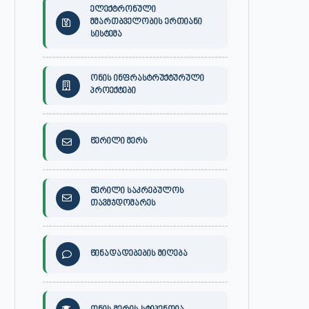
ელექტრონული
მმართბველობის ერთიანი
სისტემა
ონის ინფრასტრუქტურული
პროექტები
წერილი მერს
წერილი საკრებულოს
თავმჯდომარეს
წინადადებების მიღება