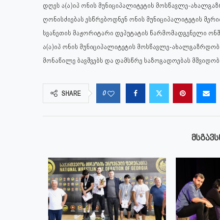
დღეს ა(ა)იპ ონის მუნიციპალიტეტის მოსწავლე-ახალგა
ღონისძიებას ესწრებოდნენ ონის მუნიციპალიტეტის მერი
სვანეთის მაჟორიტარი დეპუტატის წარმომადგენელი ონშ
ა(ა)იპ ონის მუნიციპალიტეტის მოსწავლე-ახალგაზრდო
მონაწილე ბავშვებს და დამსწრე საზოგადოებას მშვიდობ
0
SHARE
ᲛᲡᲒᲐᲕᲡ