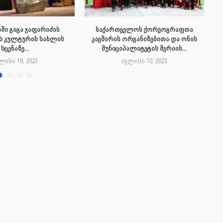
ში გიგა ჯაფარიძის
საქართველოს ქორეოგრაფთა
ს კულტურის სახლის
კავშირის ორგანიზებითა და ონის
სცენაზე...
მუნიციპალიტეტის მერიის...
ლისი 18, 2023
ივლისი 10, 2023