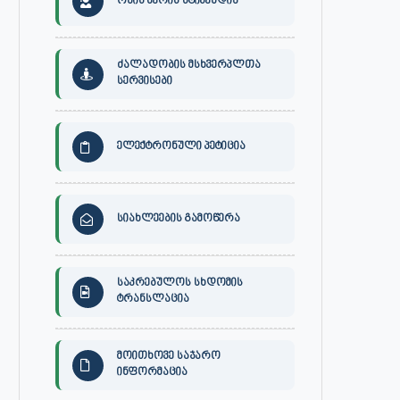
ონის მერის სტიპენდია
ძალადობის მსხვერპლთა
სერვისები
ელექტრონული პეტიცია
სიახლეების გამოწერა
საკრებულოს სხდომის
ტრანსლაცია
მოითხოვე საჯარო
ინფორმაცია