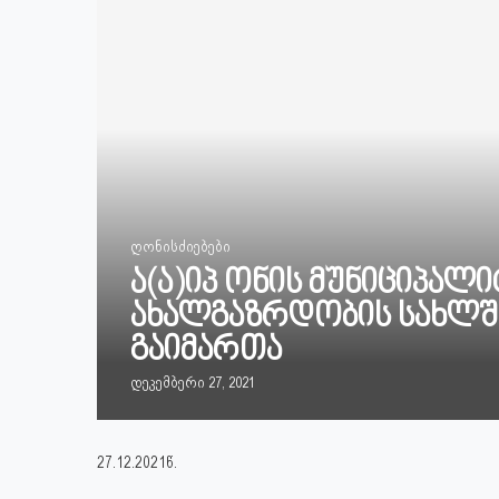
ღონისძიებები
ა(ა)იპ ონის მუნიციპალ
ახალგაზრდობის სახლშ
გაიმართა
დეკემბერი 27, 2021
27.12.2021წ.