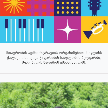
მთავრობის ადმინისტრაციის ორგანიზებით, 2 ივლისს
ქალაქი ონი, გიგა ჯაფარიძის სახელობის ბულვარში,
მუსიკალურ საღამოს უმასპინძლებს.