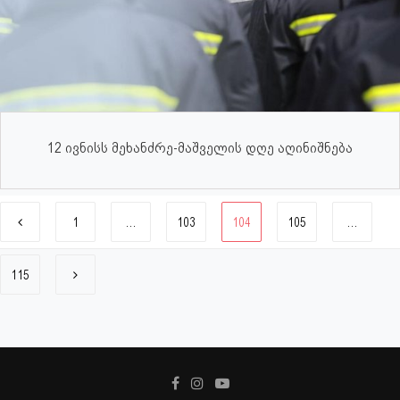
12 ივნისს მეხანძრე-მაშველის დღე აღინიშნება
1
…
103
104
105
…
115