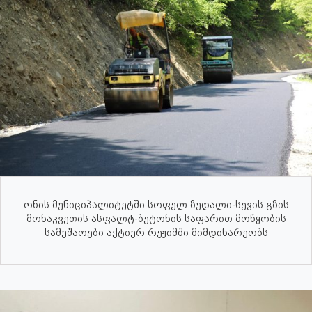
ონის მუნიციპალიტეტში სოფელ ზუდალი-სევის გზის
მონაკვეთის ასფალტ-ბეტონის საფარით მოწყობის
სამუშაოები აქტიურ რეჟიმში მიმდინარეობს