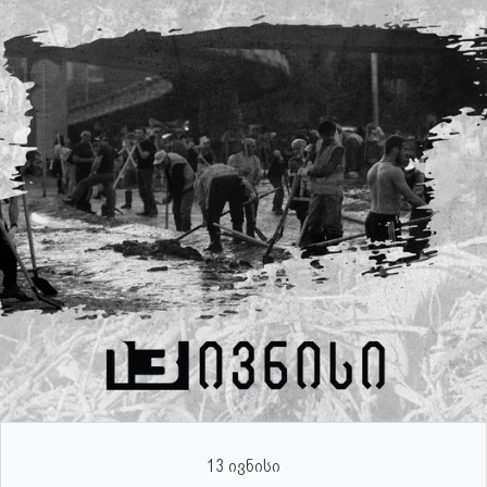
13 ივნისი