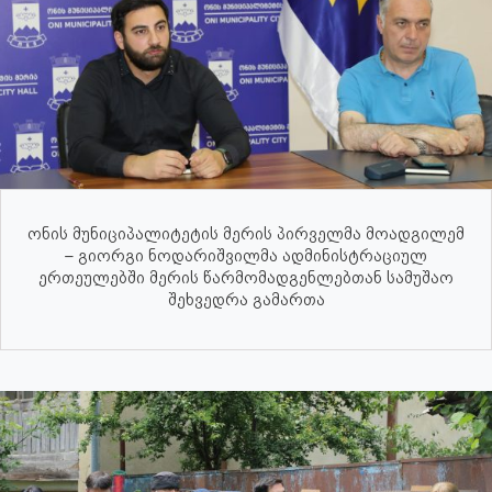
ონის მუნიციპალიტეტის მერის პირველმა მოადგილემ
– გიორგი ნოდარიშვილმა ადმინისტრაციულ
ერთეულებში მერის წარმომადგენლებთან სამუშაო
შეხვედრა გამართა