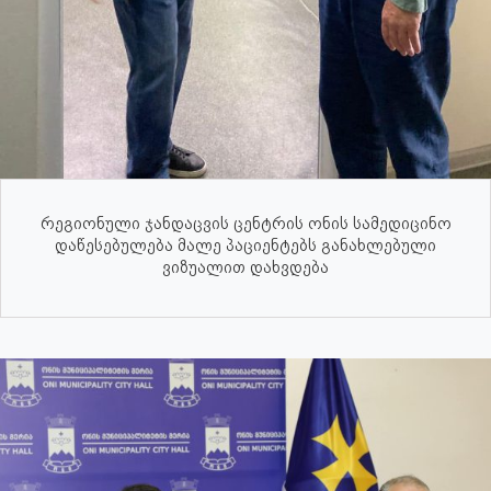
რეგიონული ჯანდაცვის ცენტრის ონის სამედიცინო
დაწესებულება მალე პაციენტებს განახლებული
ვიზუალით დახვდება