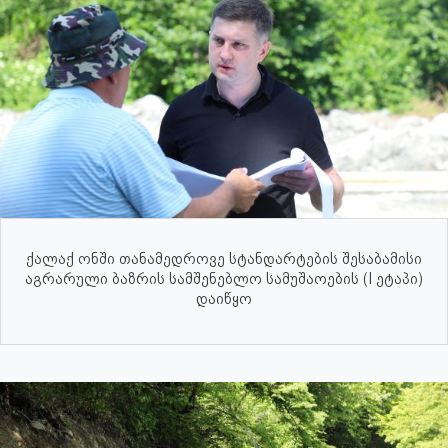
ქალაქ ონში თანამედროვე სტანდარტების შესაბამისი
აგრარული ბაზრის სამშენებლო სამუშაოების (I ეტაპი)
დაიწყო