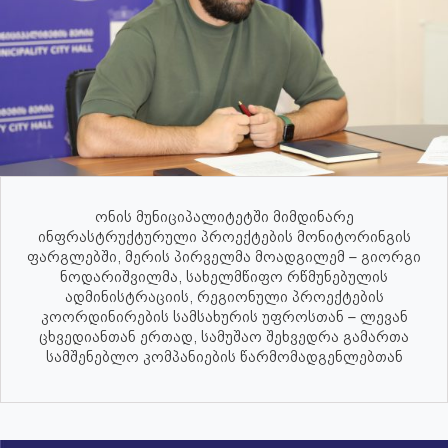
ონის მუნიციპალიტეტში მიმდინარე
ინფრასტრუქტურული პროექტების მონიტორინგის
ფარგლებში, მერის პირველმა მოადგილემ – გიორგი
ნოდარიშვილმა, სახელმწიფო რწმუნებულის
ადმინისტრაციის, რეგიონული პროექტების
კოორდინირების სამსახურის უფროსთან – ლევან
ცხვედიანთან ერთად, სამუშაო შეხვედრა გამართა
სამშენებლო კომპანიების წარმომადგენლებთან