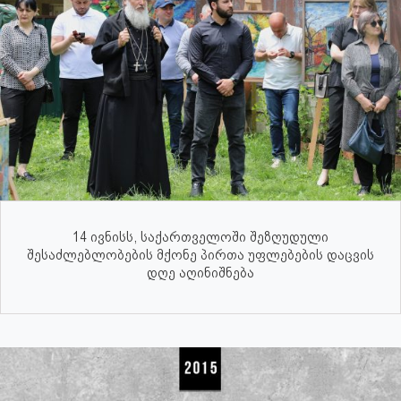
14 ივნისს, საქართველოში შეზღუდული
შესაძლებლობების მქონე პირთა უფლებების დაცვის
დღე აღინიშნება