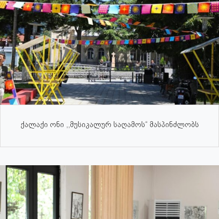
ქალაქი ონი ,,მუსიკალურ საღამოს“ მასპინძლობს