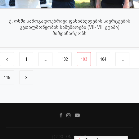
ქ. ონში საზოგადოებრივი დანიშნულების სივრცეების
კეთილმოწყობის სამუშაოები (VII- VIII ეტაპი)
მიმდინარეობს
1
…
102
103
104
…
115
@2023 - ONI.GOV.GE