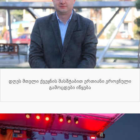
დღეს მთელი ქვეყნის მასშტაბით ერთიანი ეროვნული
გამოცდები იწყება