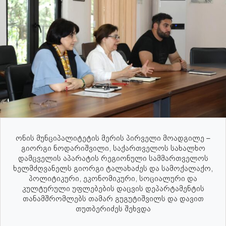
ონის მუნციპალიტეტის მერის პირველი მოადგილე –
გიორგი ნოდარიშვილი, საქართველოს სახალხო
დამცველის აპარატის რეგიონული სამმართველოს
ხელმძღვანელს გიორგი ტალახაძეს და სამოქალაქო,
პოლიტიკური, ეკონომიკური, სოციალური და
კულტურული უფლებების დაცვის დეპარტამენტის
თანამშრომლებს თამარ გუგუტიშვილს და დავით
თუთბერიძეს შეხვდა