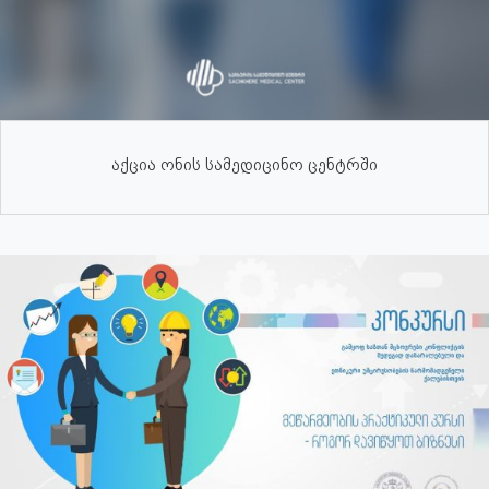
აქცია ონის სამედიცინო ცენტრში