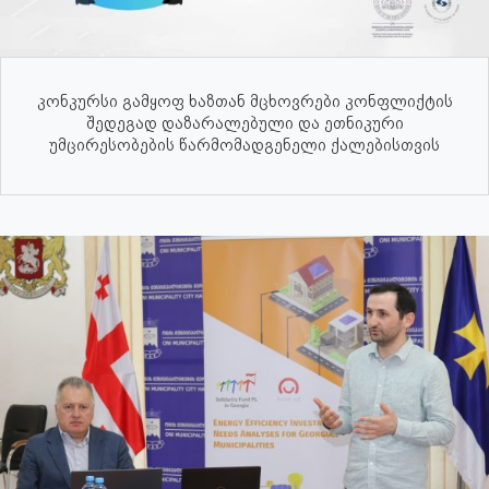
კონკურსი გამყოფ ხაზთან მცხოვრები კონფლიქტის
შედეგად დაზარალებული და ეთნიკური
უმცირესობების წარმომადგენელი ქალებისთვის