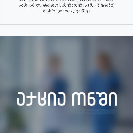
სარეაბილიტაციო სამუშაოების (მე- 3 ეტაპი)
დასრულების ეტაპზეა