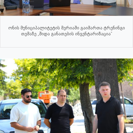
ონის მუნიციპალიტეტის მერიაში გაიმართა ტრენინგი
თემაზე „შიდა განათების ინვენტარიზაცია“