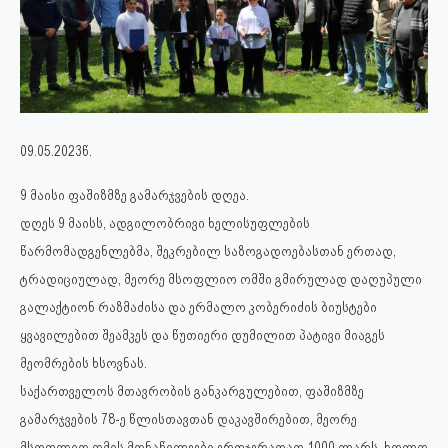
09.05.2023წ.
9 მაისი ფაშიზმზე გამარჯვების დღეა.
დღეს 9 მაისს, ადგილობრივი ხელისუფლების
წარმომადგენლებმა, შეკრებილ საზოგადოებასთან ერთად,
ტრადიციულად, მეორე მსოფლიო ომში გმირულად დაღუპული
გალაქტიონ რაზმაძისა და ერმალო კობერიძის ბიუსტები
ყვავილებით შეამკეს და წუთიერი დუმილით პატივი მიაგეს
მეომრების ხსოვნას.
საქართველოს მთავრობის განკარგულებით, ფაშიზმზე
გამარჯვების 78-ე წლისთავთან დაკავშირებით, მეორე
მსოფლიო ომის მონაწილეები ერთჯერადად 1000 ლარს, ხოლო