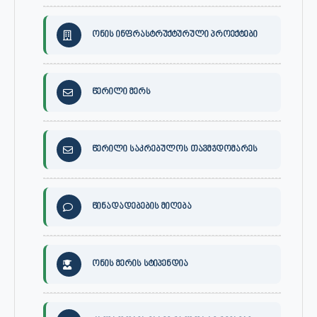
ონის ინფრასტრუქტურული პროექტები
წერილი მერს
წერილი საკრებულოს თავმჯდომარეს
წინადადებების მიღება
ონის მერის სტიპენდია