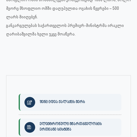
მეორე მსოფლიო ომში დაღუპულთა ოჯახის წევრები – 500
ლარს მიიღებენ.
განკარგულებას საქართველოს პრემიერ-მინისტრმა ირაკლი
ღარიბაშვილმა ხელი უკვე მოაწერა.
შენი იდეა ქალაქის მერს
ელექტრონული მმართბველობის
ერთიანი სისტემა