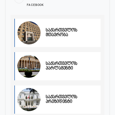
FACEBOOK
საქართველოს
მთავრობა
საქართველოს
პარლამენტი
საქართველოს
პრეზიდენტი