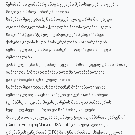
შესაბამისი დამხმარე ინსტრუქციები შემოსავლების თვეების
მიხედვით პროგნოზირებისათვის.
სამუშაო შეხვედრაზე წარმოდგენილი ფორმა მოიცავდა
თვითმმრთველობის აქტუალური შემოსავლების ყველა
სახეობას ( დამატებული ღირებულების გადასახადი,
ქონების
გადასახადი, მოსაკრებლები, საკუთრებიდან
შემოსავლები) და არაფინანსური აქტივებიდან მისაღებ
შემოსავლებს.
კონსულტანტმა მუნიციპალიტეტის წარმომადგენლებთან ერთად
განიხილა შემოსულობების დროში გადანაწილების
გაანგარიშების შესაძლებლობები.
სამუშაო შეხვედრას ესწრებოდნენ მუნიციპალიტეტის
შემოსავლებზე პასუხისმგებელი და კურატორი პირები
(ფინანსური, ეკონომიკის, ქონების მართვის სამსახურის
ხელმძღვანელი პირები და წარმომადგენლები).
პროექტი ხორციელდება საკონსულტაციო კომპანია „ კარდნო“
(Cardno, Emerging Markers USA, Ltd.) კონსულტაციისა და
ტრენინგის ცენტრთან (CTC) პარტნიორობით. „საქართველოს