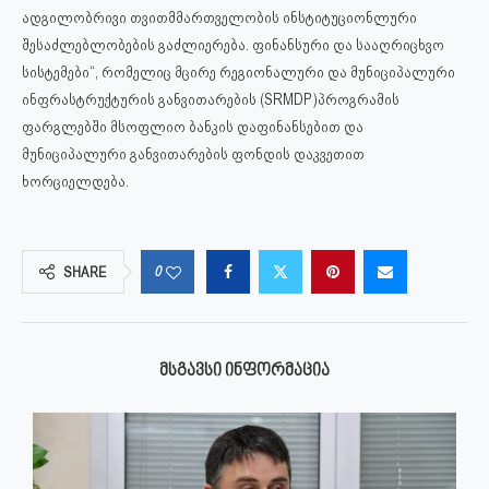
ადგილობრივი თვითმმართველობის ინსტიტუციონლური
შესაძლებლობების გაძლიერება. ფინანსური და სააღრიცხვო
სისტემები“, რომელიც მცირე რეგიონალური და მუნიციპალური
ინფრასტრუქტურის განვითარების (SRMDP)პროგრამის
ფარგლებში მსოფლიო ბანკის დაფინანსებით და
მუნიციპალური განვითარების ფონდის დაკვეთით
ხორციელდება.
0
SHARE
ᲛᲡᲒᲐᲕᲡᲘ ᲘᲜᲤᲝᲠᲛᲐᲪᲘᲐ