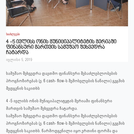
სიახლეები
4 -5 ივლისს ონის მუნიციპალიტეტის მერიაში
ფინანსური მართვის სამუშაო შეხვედრა
ჩატარდა
ივლისი 5, 2019
სამუშაო შეხვედრა დაეთმო ფინანსური შესაძლებლობების
პროგნოზირებას (ე. წ cash- flow-ს შემოსვლების ნაწილი) გეგმის
შედგენის საკითხს
4 -5 ივლისს ონის მუნიციპალიტეტის მერიაში ფინანსური
მართვის სამუშაო შეხვედრა ჩატარდა.
სამუშაო შეხვედრა დაეთმო ფინანსური შესაძლებლობების
პროგნოზირებას (ე. წ cash- flow-ს შემოსვლების ნაწილი) გეგმის
შედგენის საკითხს. წარმოდგენილი იყო ერთინი ფორმა და