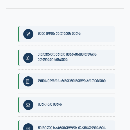
შენი იდეა ქალაქის მერს
ელექტრონული მმართბველობის
ერთიანი სისტემა
ონის ინფრასტრუქტურული პროექტები
წერილი მერს
წერილი საკრებულოს თავმჯდომარეს