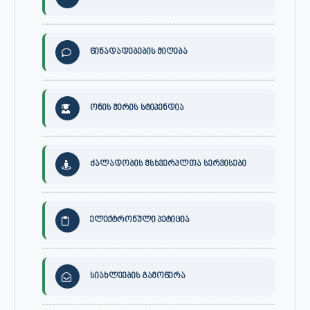
წინადადებების მიღება
ონის მერის სტიპენდია
ძალადობის მსხვერპლთა სერვისები
ელექტრონული პეტიცია
სიახლეების გამოწერა