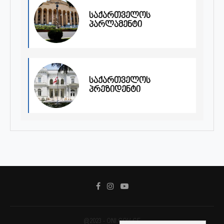
საქართველოს
პარლამენტი
საქართველოს
პრეზიდენტი
@2023 - ONI.GOV.GE