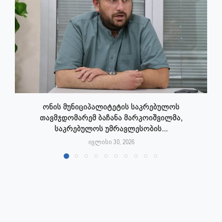
ონის მუნიციპალიტეტის საკრებულოს
თავმჯდომარემ ბაჩანა მარკოიშვილმა,
საკრებულოს უმრავლესობის...
ივლისი 30, 2026