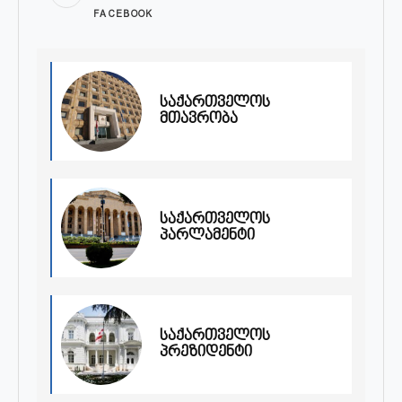
FACEBOOK
საქართველოს
მთავრობა
საქართველოს
პარლამენტი
საქართველოს
პრეზიდენტი