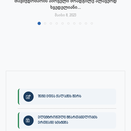
თავმჯდომარის პირველი მოადგილე ალავერდ
ხვედელიანი...
მაისი 8, 2023
შენი იდეა ქალაქის მერს
ელექტრონული მმართბველობის
ერთიანი სისტემა