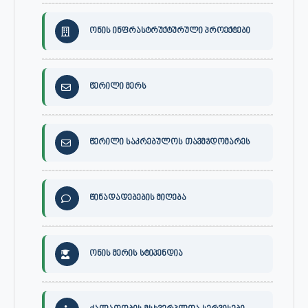
ონის ინფრასტრუქტურული პროექტები
წერილი მერს
წერილი საკრებულოს თავმჯდომარეს
წინადადებების მიღება
ონის მერის სტიპენდია