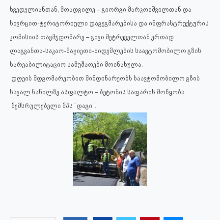
ხვედელიანთან, მოადგილე – გიორგი მარკოიშვილთან და
სივრცით-ტერიტორიული დაგეგმარებისა და ინფრასტრუქტურის
კომისიის თავმჯდომარე – გივი მეტრეველთან ერთად ,
ლაგვანთა-საკაო-მაჟიეთი-ხიდეშლების საავტომობილო გზის
სარეაბილიტაციო სამუშაოები მოინახულა.
დღეის მდგომარეობით მიმდინარეობს საავტომობილო გზის
სავალ ნაწილზე ასფალტო – ბეტონის საფარის მოწყობა.
შემსრულებელი შპს “დაგი”.