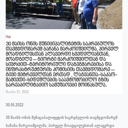
სხვა
30 მაისს ონის მუნიციპალიტეტის საკრებულოს
თავმჯდომარემ ბაჩანა მარკოიშვილმა, პირველ
მოადგილესთან ალავერდი ხვედელიანთან,
მოადგილე – გიორგი მარკოიშვილთან და
სივრცით-ტერიტორიული დაგეგმარებისა და
ინფრასტრუქტურის კომისიის თავმჯდომარე –
გივი მეტრეველთან ერთად , ლაგვანთა-საკაო-
მაჟიეთი-ხიდეშლების საავტომობილო გზის
სარეაბილიტაციო სამუშაოები მოინახულა.
მაისი 31, 2022
30.05.2022
30 მაისს ონის მუნიციპალიტეტის საკრებულოს თავმჯდომარემ
ბაჩანა მარკოიშვილმა, პირველ მოადგილესთან ალავერდი