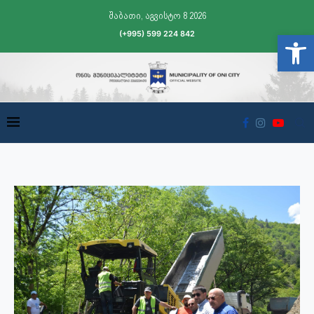
შაბათი, აგვისტო 8 2026
(+995) 599 224 842
Open t