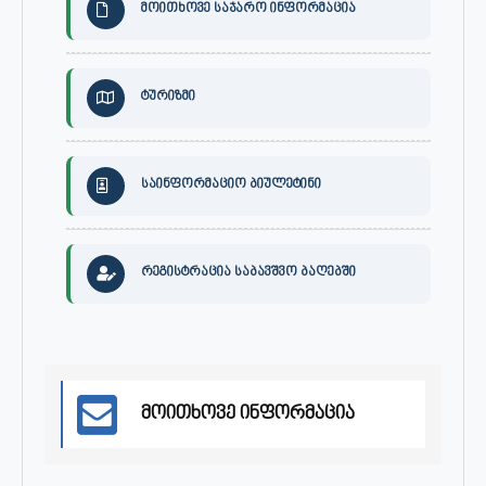
მოითხოვე საჯარო ინფორმაცია
ტურიზმი
საინფორმაციო ბიულეტინი
რეგისტრაცია საბავშვო ბაღებში
მოითხოვე ინფორმაცია