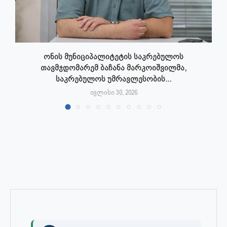
ონის მუნიციპალიტეტის საკრებულოს
თავმჯდომარემ ბაჩანა მარკოიშვილმა,
საკრებულოს უმრავლესობის...
ივლისი 30, 2026