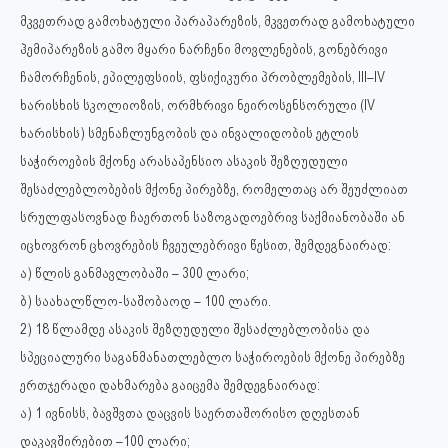
მკვეთრად გამოხატული პარაპარეზის, მკვეთრად გამოხატული
ჰემიპარეზის გამო მყარი ნარჩენი მოვლენების, გონებრივი
ჩამორჩენის, ეპილეფსიის, ფსიქიკური პრობლემების, III–IV
ხარისხის სკოლიოზის, ორმხრივი ნეიროსენსორული (IV
ხარისხის) სმენაჩლუნგობის და ინვალიდობის ეტლის
საჭიროების მქონე არასაპენსიო ასაკის შეზღუდული
შესაძლებლობების მქონე პირებზე, რომელთაც არ შეუძლიათ
სრულფასოვნად ჩაერთონ საზოგადოებრივ საქმიანობაში ან
იცხოვრონ ცხოვრების ჩვეულებრივი წესით, შემდეგნაირად:
ა) წლის განმავლობაში – 300 ლარი;
ბ) საახალწლო-საშობაოდ – 100 ლარი.
2) 18 წლამდე ასაკის შეზღუდული შესაძლებლობისა და
სპეციალური საგანმანათლებლო საჭიროების მქონე პირებზე
ერთჯერადი დახმარება გაიცემა შემდეგნაირად:
ა) 1 ივნისს, ბავშვთა დაცვის საერთაშორისო დღესთან
დაკავშირებით –100 ლარი;