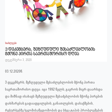
სიახლეები
3 დეკემბერს, შეზღუდული შესაძლებლობის
მქონე პირთა საერთაშორისო დღეა
დეკემბერი 3, 2020
03.12.2020წ.
3 დეკემბერს, შეზღუდული შესაძლებლობის მქონე პირთა
საერთაშორისო დღეა. იგი 1992 წელს, გაეროს მიერ დაარსდა
და მიზნად ისახავს შეზღუდული შესაძებლობის მქონე პირების
დახმარებას გადაადგილების, განათლების, დასაქმების,
რესურსებზე ხელმისაწვდომობის და სხვა ტიპის პრობლემების