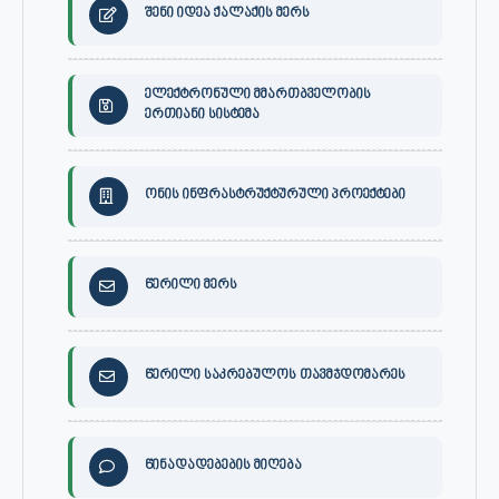
შენი იდეა ქალაქის მერს
ელექტრონული მმართბველობის
ერთიანი სისტემა
ონის ინფრასტრუქტურული პროექტები
წერილი მერს
წერილი საკრებულოს თავმჯდომარეს
წინადადებების მიღება