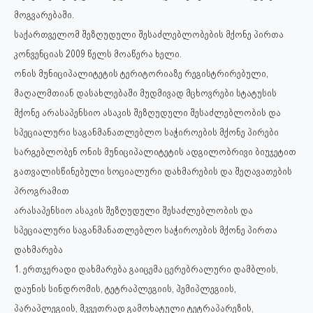
მოგვარებაში.
საქართველომ შეზღუდული შესაძლებლობების მქონე პირთა
კონვენციას 2009 წელს მოაწერა ხელი.
ონის მუნიციპალიტეტის ტერიტორიაზე რეგისტრირებული,
მაღალმთიან დასახლებაში მუდმივად მცხოვრები სტატუსის
მქონე არასაპენსიო ასაკის შეზღუდული შესაძლებლობის და
სპეციალური საგანმანათლებლო საჭიროების მქონე პირები
სარგებლობენ ონის მუნიციპალიტეტის ადგილობრივი ბიუჯეტით
გათვალისწინებული სოციალური დახმარების და შეღავათების
პროგრამით
არასაპენსიო ასაკის შეზღუდული შესაძლებლობის და
სპეციალური საგანმანათლებლო საჭიროების მქონე პირთა
დახმარება
1. ერთჯერადი დახმარება გაიცემა ცერებრალური დამბლის,
დაუნის სინდრომის, ტეტრაპლეგიის, ჰემიპლეგიის,
პარაპლეგიის, მკვეთრად გამოხატული ტეტრაპარეზის,