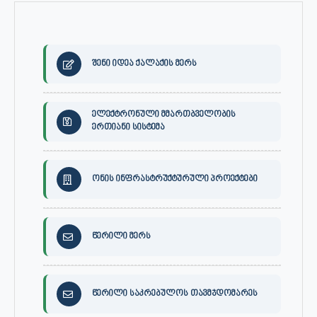
შენი იდეა ქალაქის მერს
ელექტრონული მმართბველობის
ერთიანი სისტემა
ონის ინფრასტრუქტურული პროექტები
წერილი მერს
წერილი საკრებულოს თავმჯდომარეს