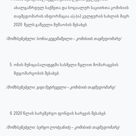
ახალგაზრდულ საქმეთა და სოციალურ საკითხთა კომისიის
თავმჯდომარის ინფორმაცია ა(ა)იპ კულტურის სახლის მიერ
2020 წელს გაწეული მუშაობის შესახებ.
/მომხსენებელი: სონია გუგეშაშვილი – კომისიის თავმჯდომარე/
ონის მუნიციპალიტეტში სასმელი წყლით მომარაგების
მდგომარეობის შესახებ.
/მომხსენებელი: გივი მეტრეველი – კომისიის თავმჯდომარე/
2020 წლის სარეზერვო ფონდის ხარჯვის შესახებ
/მომხსენებელი: სერგო ლობჯანიძე – კომისიის თავმჯდომარე/