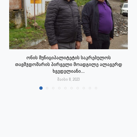
ონის მუნიციპალიტეტის საკრებულოს
თავმჯდომარის პირველი მოადგილე ალავერდ
ხვედელიანი...
მაისი 8, 2023