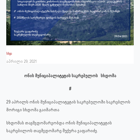
სხვა
აპრილი 29, 2021
ონის მუნიციპალიტეტის საკრებულოს სხდომა
#
29 აპრილს ონის მუნიციპალიტეტის საკრებულოში საკრებლოს
მორიგი სხდომა გაიმართა
სხდომას თავმჯდომარეობდა ონის მუნიციპალიტეტის
საკრებილოს თავმჯდომარე შუქურა ჯაფარიძე.