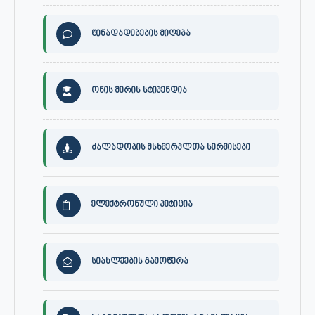
წინადადებების მიღება
ონის მერის სტიპენდია
ძალადობის მსხვერპლთა სერვისები
ელექტრონული პეტიცია
სიახლეების გამოწერა