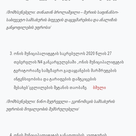
/მომხსენებელი: თინათინ ბროლაშვილი – მერიის საფინანსო-
საბიუჯეტო სამსახურის ბიუჯეტის დაგეგმარებისა და ანალიზის
განყოფილების უფროსი/
ონის მუნიციპალიტეტის საკრებულოს 2020 წლის 27
თებერვლის N4 განკარგულებაში „ონის მუნიციპალიტეტის
ტერიტორიაზე სამგზავრო გადაყვანების მარშრუტების
ინტენსივობისა და ტარიფების დამტკიცების
შესახებ“ცვლილების შეტანის თაობაზე.
ბმული
/მომხსენებელი: ნინო მეტრეველი – ეკონომიკის სამსახურის
უფროსის მოვალეობის შემსრულებელი/
ონის მუნიციპალიტეტის განათლების, კულტურის,