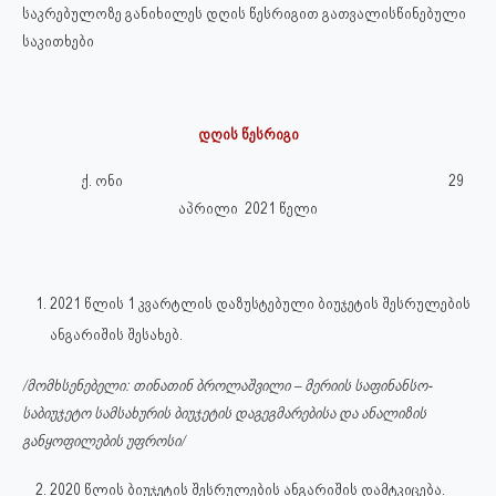
საკრებულოზე განიხილეს დღის წესრიგით გათვალისწინებული
საკითხები
დღის წესრიგი
ქ. ონი 29
აპრილი 2021 წელი
2021 წლის 1 კვარტლის დაზუსტებული ბიუჯეტის შესრულების
ანგარიშის შესახებ.
/მომხსენებელი: თინათინ ბროლაშვილი – მერიის საფინანსო-
საბიუჯეტო სამსახურის ბიუჯეტის დაგეგმარებისა და ანალიზის
განყოფილების უფროსი/
2020 წლის ბიუჯეტის შესრულების ანგარიშის დამტკიცება.