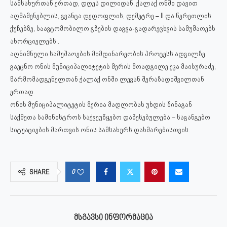
სამსახურთან ერთად, დღეს დილიდან, ქალაქ ონში დავით
აღმაშენებლის, გვანცა დედოფლის, დემეტრე – II და წერეთლის
ქუჩებზე, საავტომობილო გზების დაგვა-გადარეცხვის სამუშაოებს
ახორციელებს .
აღნიშნული სამუშაოების მიმდინარეობის პროცესს ადგილზე
გაეცნო ონის მუნიციპალიტეტის მერის მოადგილე ეკა მაისურაძე,
წარმომადგენელთან ქალაქ ონში ლევან შერაზადიშვილთან
ერთად.
ონის მუნიციპალიტეტის მერია მადლობას უხდის შინაგან
საქმეთა სამინისტროს საქვეუწყებო დაწესებულება – საგანგებო
სიტუაციების მართვის ონის სამსახურს დახმარებისთვის.
0
SHARE
ᲛᲡᲒᲐᲕᲡᲘ ᲘᲜᲤᲝᲠᲛᲐᲪᲘᲐ