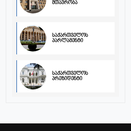
მთავრობა
საქართველოს
პარლამენტი
საქართველოს
პრეზიდენტი