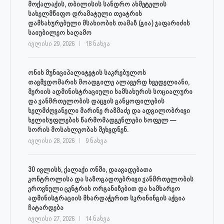
მოქალაქის, თბილისის სანდრო ახმეტელის
სახელმწიფო დრამატული თეატრის
დამსახურებული მსახიობის თამაზ (გია) ჯაფარიძის
საიუბილეო საღამო
ივლისი 29, 2026
18 ნახვა
ონის მუნიციპალიტეტის საკრებულოს
თავმჯდომარის მოადგილე ალავერდ ხვედელიანი,
მერიის ადმინისტრაციული სამსახურის სოციალური
და ჯანმრთელობის დაცვის განყოფილების
ხელმძღვანელი მარინე რაზმაძე და ადგილობრივი
ხელისუფლების წარმომადგენლები სოფელ —
სორის მოსახლეობას შეხვდნენ.
ივლისი 28, 2026
9 ნახვა
30 ივლისს, ქალაქი ონში, დაავადებათა
კონტროლისა და საზოგადოებრივი ჯანმრთელობის
ეროვნული ცენტრის ორგანიზებით და სამხარეო
ადმინისტრაციის მხარდაჭერით სკრინინგის აქცია
ჩატარდება
ივლისი 27, 2026
14 ნახვა