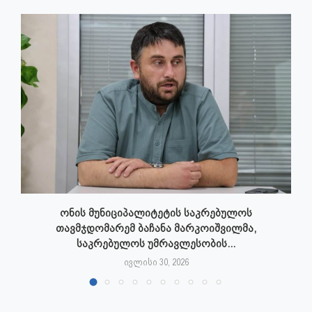
ონის მუნიციპალიტეტის საკრებულოს
თავმჯდომარემ ბაჩანა მარკოიშვილმა,
საკრებულოს უმრავლესობის...
ივლისი 30, 2026