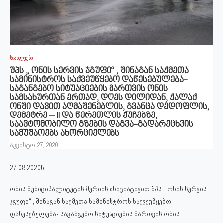
სიახლეები
შპს „ ონის სერვის ჯგუფი“ , შინაგან საქმეთა
სამინისტროს საქვეუწყებო დაწესებულება-
საგანგებო სიტუაციების მართვის ონის
სამსახურთან ერთად, დღეს დილიდან, ქალაქ
ონში დავით აღმაშენებლის, გვანცა დედოფლის,
დემეტრე – II და წერეთლის ქუჩებზე,
საავტომობილო გზების დაგვა-გადარეცხვის
სამუშაოებს ახორციელებს
აგვისტო 27, 2020
27.08.2020წ.
ონის მუნიციპალიტეტის მერიის ინიციატივით შპს „ ონის სერვის
ჯგუფი“ , შინაგან საქმეთა სამინისტროს საქვეუწყებო
დაწესებულება- საგანგებო სიტუაციების მართვის ონის