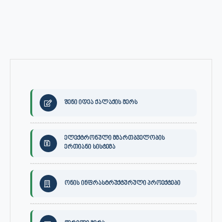
შენი იდეა ქალაქის მერს
ელექტრონული მმართბველობის
ერთიანი სისტემა
ონის ინფრასტრუქტურული პროექტები