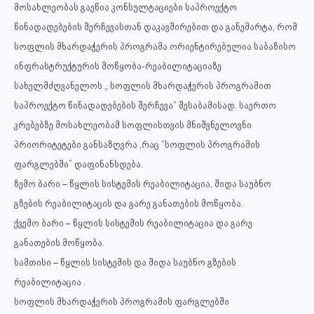
მოსახლეობას გაეწია კონსულტაციები საპროექტო
წინადადებების შერჩევასთან დაკავშირებით და განემარტა, რომ
სოფლის მხარდაჭერის პროგრამა ორიენტირებულია საბაზისო
ინფრასტრუქტურის მოწყობა-რეაბილიტაციაზე
სახელმძღვანელოს „ სოფლის მხარდაჭერის პროგრამით
საპროექტო წინადადებების შერჩევა“ შესაბამისად. საერთო
კრებებზე მოსახლეობამ სოფლისთვის მნიშვნელოვნი
პრიორიტეტები განსაზღვრა ,რაც “სოფლის პროგრამის
ფარგლებში” დაფინანსდება.
ზემო ბარი – წყლის სისტემის რეაბილიტაცია, შიდა საუბნო
გზების რეაბილიტაცის და გარე განათების მოწყობა.
ქვემო ბარი – წყლის სისტემის რეაბილიტაცია და გარე
განათების მოწყობა.
სამთისი – წყლის სისტემის და შიდა საუბნო გზების
რეაბილიტაცია .
სოფლის მხარდაჭერის პროგრამის ფარგლებში