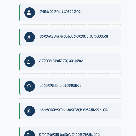
ონის მერის სტიპენდია
ძალადობის მსხვერპლთა სერვისები
ელექტრონული პეტიცია
სიახლეების გამოწერა
საკრებულოს სხდომის ტრანსლაცია
მოითხოვე საჯარო ინფორმაცია