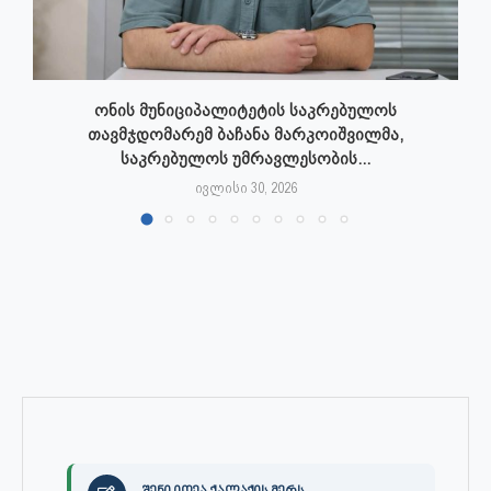
ონის მუნიციპალიტეტის საკრებულოს
თავმჯდომარემ ბაჩანა მარკოიშვილმა,
საკრებულოს უმრავლესობის...
ივლისი 30, 2026