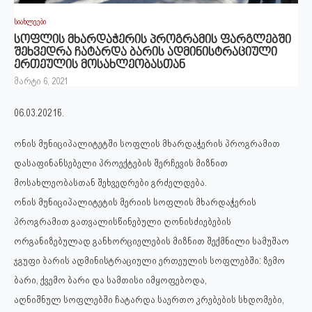
სიახლეები
სოფლის მხარდაჭერის პროგრამის ფარგლებში
შეხვედრა ჩატარდა ბარის ადმინისტრაციული
ერთეულის მოსახლეობასთან
მარტი 6, 2021
06.03.2021წ.
ონის მუნიციპალიტეტში სოფლის მხარდაჭერის პროგრამით
დასაფინანსებელი პროექტების შერჩევის მიზნით
მოსახლეობასთან შეხვედრები გრძელდება.
ონის მუნიციპალიტეტის მერიის სოფლის მხარდაჭერის
პროგრამით გათვალისწინებული ღონისძიებების
ორგანიზებულად განხორციელების მიზნით შექმნილი სამუშაო
ჯგუფი ბარის ადმინისტრაციული ერთეულის სოფლებში: ზემო
ბარი, ქვემო ბარი და სამთისი იმყოფებოდა,
აღნიშნულ სოფლებში ჩატარდა საერთო კრებების სხდომები,