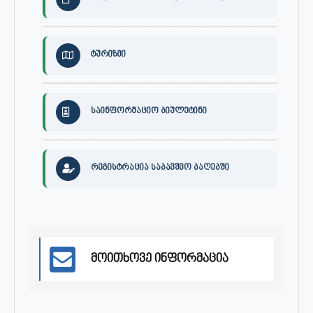
ტურიზმი
საინფორმაციო ბიულეტინი
რეგისტრაცია საბავშვო ბაღებში
მოითხოვე ინფორმაცია