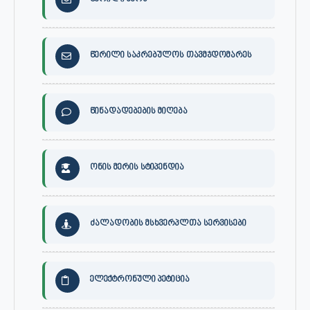
წერილი საკრებულოს თავმჯდომარეს
წინადადებების მიღება
ონის მერის სტიპენდია
ძალადობის მსხვერპლთა სერვისები
ელექტრონული პეტიცია