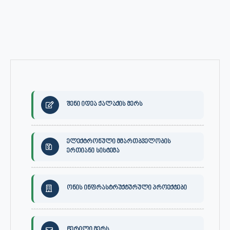
შენი იდეა ქალაქის მერს
ელექტრონული მმართბველობის
ერთიანი სისტემა
ონის ინფრასტრუქტურული პროექტები
წერილი მერს