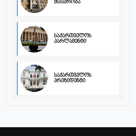
მთავრობა
საქართველოს
პარლამენტი
საქართველოს
პრეზიდენტი