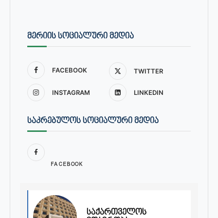
ᲛᲔᲠᲘᲘᲡ ᲡᲝᲪᲘᲐᲚᲣᲠᲘ ᲛᲔᲓᲘᲐ
FACEBOOK
TWITTER
INSTAGRAM
LINKEDIN
ᲡᲐᲙᲠᲔᲑᲣᲚᲝᲡ ᲡᲝᲪᲘᲐᲚᲣᲠᲘ ᲛᲔᲓᲘᲐ
FACEBOOK
საქართველოს