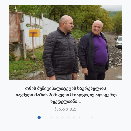
ონის მუნიციპალიტეტის საკრებულოს
თავმჯდომარის პირველი მოადგილე ალავერდ
ხვედელიანი...
მაისი 8, 2023