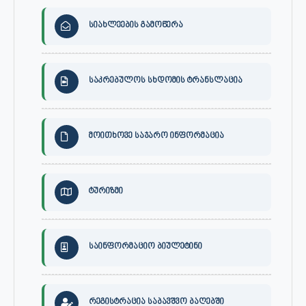
სიახლეების გამოწერა
საკრებულოს სხდომის ტრანსლაცია
მოითხოვე საჯარო ინფორმაცია
ტურიზმი
საინფორმაციო ბიულეტინი
რეგისტრაცია საბავშვო ბაღებში