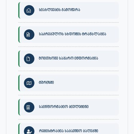
სიახლეების გამოწერა
საკრებულოს სხდომის ტრანსლაცია
მოითხოვე საჯარო ინფორმაცია
ტურიზმი
საინფორმაციო ბიულეტინი
რეგისტრაცია საბავშვო ბაღებში