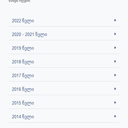
სახეს იღებს.
2022 წელი
2020 - 2021 წელი
2019 წელი
2018 წელი
2017 წელი
2016 წელი
2015 წელი
2014 წელი