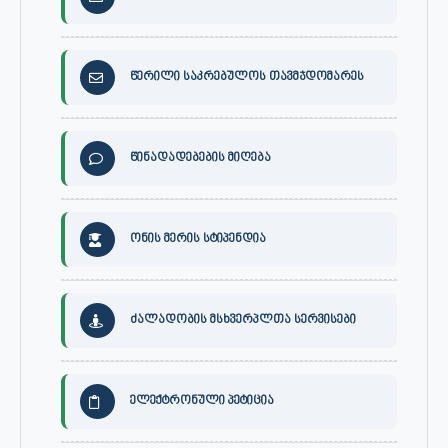
წერილი საკრებულოს თავმჯდომარეს
წინადადებების მიღება
ონის მერის სტიპენდია
ძალადობის მსხვერპლთა სერვისები
ელექტრონული პეტიცია