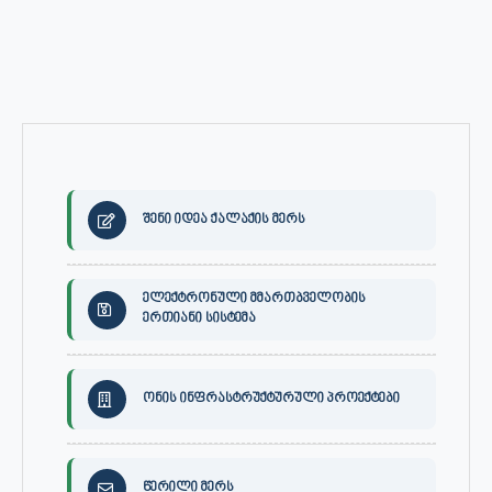
შენი იდეა ქალაქის მერს
ელექტრონული მმართბველობის
ერთიანი სისტემა
ონის ინფრასტრუქტურული პროექტები
წერილი მერს