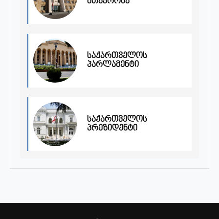
მთავრობა
საქართველოს
პარლამენტი
საქართველოს
პრეზიდენტი