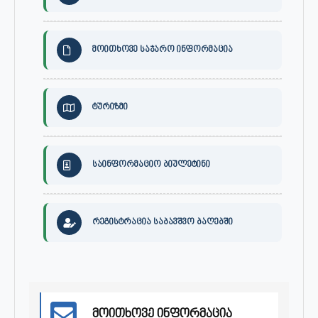
მოითხოვე საჯარო ინფორმაცია
ტურიზმი
საინფორმაციო ბიულეტინი
რეგისტრაცია საბავშვო ბაღებში
მოითხოვე ინფორმაცია