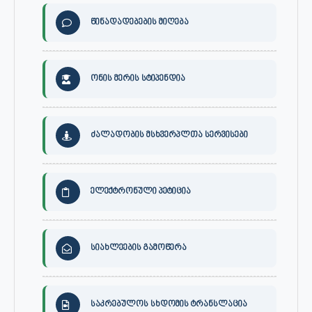
წინადადებების მიღება
ონის მერის სტიპენდია
ძალადობის მსხვერპლთა სერვისები
ელექტრონული პეტიცია
სიახლეების გამოწერა
საკრებულოს სხდომის ტრანსლაცია