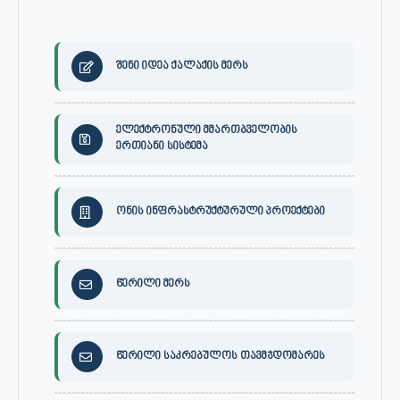
შენი იდეა ქალაქის მერს
ელექტრონული მმართბველობის
ერთიანი სისტემა
ონის ინფრასტრუქტურული პროექტები
წერილი მერს
წერილი საკრებულოს თავმჯდომარეს