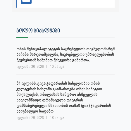
ᲑᲝᲚᲝ ᲡᲘᲐᲮᲚᲔᲔᲑᲘ
ონის მუნიციპალიტეტის საკრებულოს თავმჯდომარემ
ბაჩანა მარკოიშვილმა, საკრებულოს უმრავლესობის
წევრებთან სამუშაო შეხვედრა გამართა.
ივლისი 30, 2026
10 ნახვა
31 ივლისს, გიგა ჯაფარიძის სახელობის ონის
კულტურის სახლში გაიმართება ონის საპატიო
მოქალაქის, თბილისის სანდრო ახმეტელის
სახელმწიფო დრამატული თეატრის
დამსახურებული მსახიობის თამაზ (გია) ჯაფარიძის
საიუბილეო საღამო
ივლისი 29, 2026
18 ნახვა