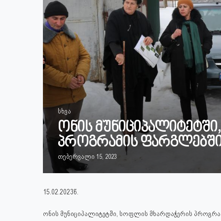
სხვა
ონის მუნიციპალიტეტში
პროგრამის ფარგლებში
თებერვალი 15, 2023
15.02.2023წ.
ონის მუნიციპალიტეტში, სოფლის მხარდაჭერის პროგრა