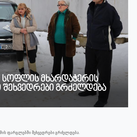
, სოფლის მხარდაჭერის
 შეხვედრები გრძელდება
მის ფარგლებში შეხვედრები გრძელდება.