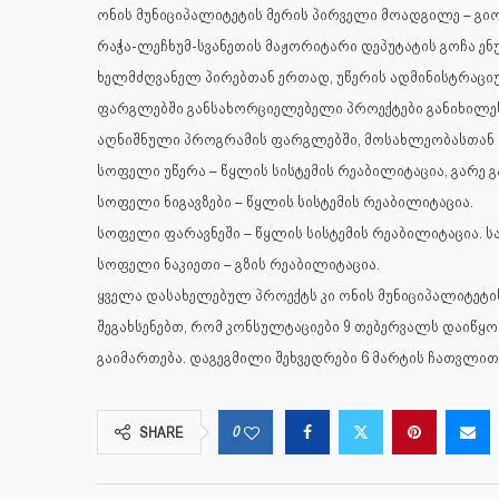
ონის მუნიციპალიტეტის მერის პირველი მოადგილე – გ
რაჭა-ლეჩხუმ-სვანეთის მაჟორიტარი დეპუტატის გოჩა ენ
ხელმძღვანელ პირებთან ერთად, უწერის ადმინისტრაც
ფარგლებში განსახორციელებელი პროექტები განიხილე
აღნიშნული პროგრამის ფარგლებში, მოსახლეობასთან შე
სოფელი უწერა – წყლის სისტემის რეაბილიტაცია, გარე გ
სოფელი ნიგავზები – წყლის სისტემის რეაბილიტაცია.
სოფელი ფარავნეში – წყლის სისტემის რეაბილიტაცია. ს
სოფელი ნაკიეთი – გზის რეაბილიტაცია.
ყველა დასახელებულ პროექტს კი ონის მუნიციპალიტეტ
შეგახსენებთ, რომ კონსულტაციები 9 თებერვალს დაიწყ
გაიმართება. დაგეგმილი შეხვედრები 6 მარტის ჩათვლი
0
SHARE