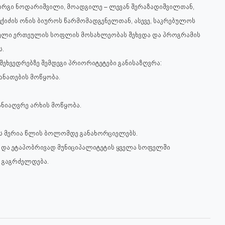
იორგი ნოდარიშვილი, მოადგილე – ლევან შერაზადიშვილთან,
უქიძის ონის ბიუროს წარმომადგენელთან, ასევე, საკრებულოს
იული ერთეულის სოფლის მოსახლეობას შეხვდა და პროგრამის
ს.
ხვედრებზე შემდეგი პრიორიტეტები განისაზღვრა:
ანათების მოწყობა.
ანიაღვრე არხის მოწყობა.
ის მერია წლის ბოლომდე განახორციელებს.
ო და ეტაპობრივად მუნიციპალიტეტის ყველა სოფელში
თ გაგრძელდება.