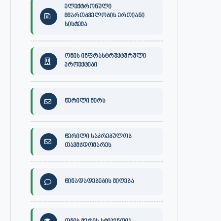
ელექტრონული
მმართბველობის ერთიანი
სისტემა
ონის ინფრასტრუქტურული
პროექტები
წერილი მერს
წერილი საკრებულოს
თავმჯდომარეს
წინადადებების მიღება