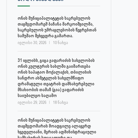
ონის მუნიციპალიტეტის საკრებულოს
თავმჯდომარემ ბაჩანა მარკოიშვილმა,
საკრებულოს უმრავლესობის წევრებთან
სამუშაო შეხვედრა გამართა.
ივლისი 30, 2026
10 ნახვა
31 ივლისს, გიგა ჯაფარიძის სახელობის
ონის კულტურის სახლში გაიმართება
ონის საპატიო მოქალაქის, თბილისის
სანდრო ახმეტელის სახელმწიფო
დრამატული თეატრის დამსახურებული
მსახიობის თამაზ (გია) ჯაფარიძის
საიუბილეო საღამო
ივლისი 29, 2026
18 ნახვა
ონის მუნიციპალიტეტის საკრებულოს
თავმჯდომარის მოადგილე ალავერდ
ხვედელიანი, მერიის ადმინისტრაციული
სამსახურის სოციალური და