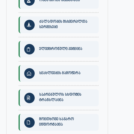
ონის მერის სტიპენდია
ძალადობის მსხვერპლთა
სერვისები
ელექტრონული პეტიცია
სიახლეების გამოწერა
საკრებულოს სხდომის
ტრანსლაცია
მოითხოვე საჯარო
ინფორმაცია