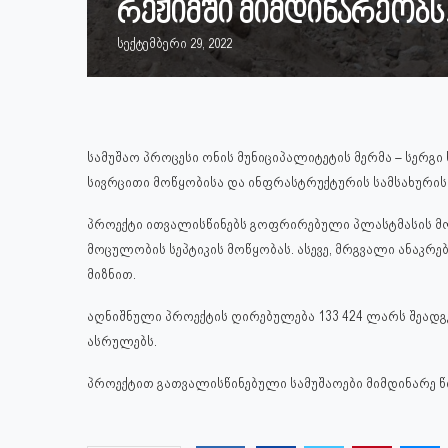
რეჟიმში მიმდინარეობს
სექტემბერი 29, 2022
სამუშაო პროცესი ონის მუნიციპალიტეტის მერმა – სერგ
სივრცითი მოწყობისა და ინფრასტრუქტურის სამსახური
პროექტი ითვალისწინებს გოფრირებული პლასტმასის მონ
მოცულობის სეპტიკის მოწყობას. ასევე, მრგვალი ანაკრე
მიზნით.
აღნიშნული პროექტის ღირებულება 133 424 ლარს შეადგე
ასრულებს.
პროექტით გათვალისწინებული სამუშაოები მიმდინარე 