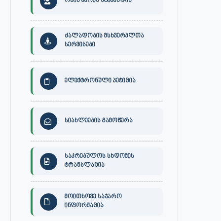
ონის მერის სტიპენდია
ძალადობის მსხვერპლთა
სერვისები
ელექტრონული პეტიცია
სიახლეების გამოწერა
საკრებულოს სხდომის
ტრანსლაცია
მოითხოვე საჯარო
ინფორმაცია