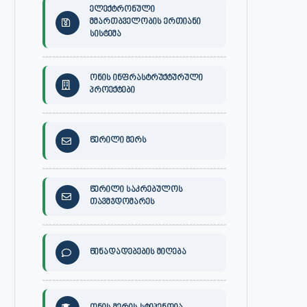
ელექტრონული
მმართბველობის ერთიანი
სისტემა
ონის ინფრასტრუქტურული
პროექტები
წერილი მერს
წერილი საკრებულოს
თავმჯდომარეს
წინადადებების მიღება