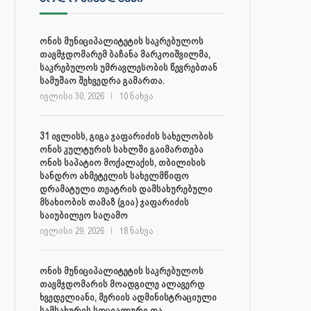
ონის მუნიციპალიტეტის საკრებულოს
თავმჯდომარემ ბაჩანა მარკოიშვილმა,
საკრებულოს უმრავლესობის წევრებთან
სამუშაო შეხვედრა გამართა.
ივლისი 30, 2026
10 ნახვა
31 ივლისს, გიგა ჯაფარიძის სახელობის
ონის კულტურის სახლში გაიმართება
ონის საპატიო მოქალაქის, თბილისის
სანდრო ახმეტელის სახელმწიფო
დრამატული თეატრის დამსახურებული
მსახიობის თამაზ (გია) ჯაფარიძის
საიუბილეო საღამო
ივლისი 29, 2026
18 ნახვა
ონის მუნიციპალიტეტის საკრებულოს
თავმჯდომარის მოადგილე ალავერდ
ხვედელიანი, მერიის ადმინისტრაციული
სამსახურის სოციალური და