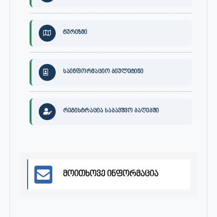
ტურიზმი
საინფორმაციო ბიულეტინი
რეგისტრაცია საბავშვო ბაღებში
მოითხოვე ინფორმაცია