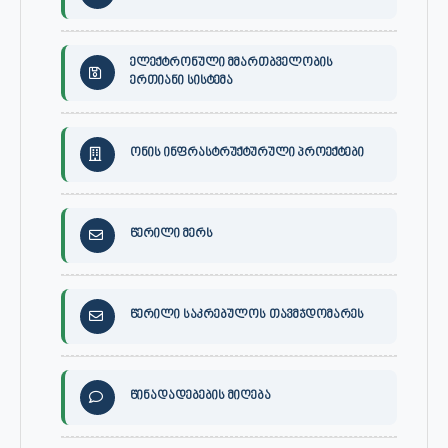
ელექტრონული მმართბველობის
ერთიანი სისტემა
ონის ინფრასტრუქტურული პროექტები
წერილი მერს
წერილი საკრებულოს თავმჯდომარეს
წინადადებების მიღება