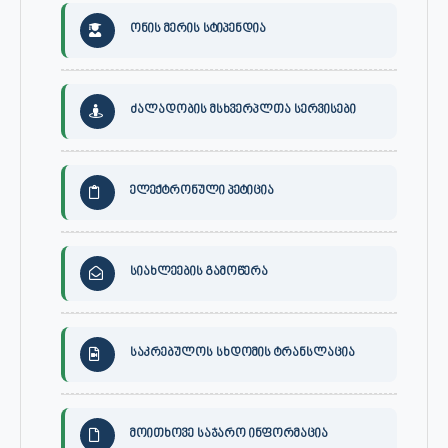
ონის მერის სტიპენდია
ძალადობის მსხვერპლთა სერვისები
ელექტრონული პეტიცია
სიახლეების გამოწერა
საკრებულოს სხდომის ტრანსლაცია
მოითხოვე საჯარო ინფორმაცია