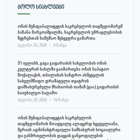
ᲑᲝᲚᲝ ᲡᲘᲐᲮᲚᲔᲔᲑᲘ
ონის მუნიციპალიტეტის საკრებულოს თავმჯდომარემ
ბაჩანა მარკოიშვილმა, საკრებულოს უმრავლესობის
წევრებთან სამუშაო შეხვედრა გამართა.
ივლისი 30, 2026
9 ნახვა
31 ივლისს, გიგა ჯაფარიძის სახელობის ონის
კულტურის სახლში გაიმართება ონის საპატიო
მოქალაქის, თბილისის სანდრო ახმეტელის
სახელმწიფო დრამატული თეატრის
დამსახურებული მსახიობის თამაზ (გია) ჯაფარიძის
საიუბილეო საღამო
ივლისი 29, 2026
16 ნახვა
ონის მუნიციპალიტეტის საკრებულოს
თავმჯდომარის მოადგილე ალავერდ ხვედელიანი,
მერიის ადმინისტრაციული სამსახურის სოციალური
და ჯანმრთელობის დაცვის განყოფილების