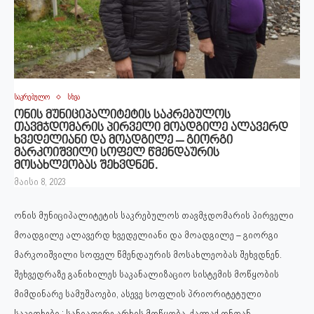
საკრებულო
სხვა
ონის მუნიციპალიტეტის საკრებულოს
თავმჯდომარის პირველი მოადგილე ალავერდ
ხვედელიანი და მოადგილე – გიორგი
მარკოიშვილი სოფელ წმენდაურის
მოსახლეობას შეხვდნენ.
მაისი 8, 2023
ონის მუნიციპალიტეტის საკრებულოს თავმჯდომარის პირველი
მოადგილე ალავერდ ხვედელიანი და მოადგილე – გიორგი
მარკოიშვილი სოფელ წმენდაურის მოსახლეობას შეხვდნენ.
შეხვედრაზე განიხილეს საკანალიზაციო სისტემის მოწყობის
მიმდინარე სამუშაოები, ასევე სოფლის პრიორიტეტული
საკითხები : სანიაღვრე არხის მოწყობა, ქალაქ ონთან