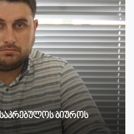
 საკრებულოს ბიუროს