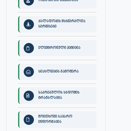
ონის მერის სტიპენდია
ძალადობის მსხვერპლთა
სერვისები
ელექტრონული პეტიცია
სიახლეების გამოწერა
საკრებულოს სხდომის
ტრანსლაცია
მოითხოვე საჯარო
ინფორმაცია