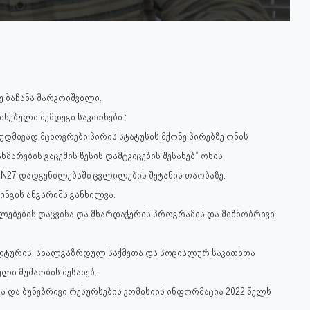
 ბაჩანა მარკოიშვილი.
ებული შემდეგი საკითხები :
უდმივად მცხოვრები პირის სტატუსის მქონე პირებზე ონის
არების გაცემის წესის დამტკიცების შესახებ” ონის
 N27 დადგენილებაში ცვლილების შეტანის თაობაზე.
ინგის ანგარიშს განხილვა.
ფლებების დაცვისა და მხარდაჭერის პროგრამის და მიზნობრივი
კულტურის, ახალგაზრდულ საქმეთა და სოციალურ საკითხთა
ლი მუშაობის შესახებ.
ა და ბუნებრივი რესურსების კომისიის ინფორმაცია 2022 წელს