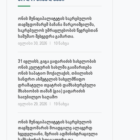
ონის მუნიციპალიტეტის საკრებულოს
თავმჯდომარემ ბაჩანა მარკოიშვილმა,
საკრებულოს უმრავლესობის წევრებთან
სამუშაო შეხვედრა გამართა.
ივლისი 30, 2026
10 ნახვა
31 ივლისს, გიგა ჯაფარიძის სახელობის
ონის კულტურის სახლში გაიმართება
ონის საპატიო მოქალაქის, თბილისის
სანდრო ახმეტელის სახელმწიფო
დრამატული თეატრის დამსახურებული
მსახიობის თამაზ (გია) ჯაფარიძის
საიუბილეო საღამო
ივლისი 29, 2026
19 ნახვა
ონის მუნიციპალიტეტის საკრებულოს
თავმჯდომარის მოადგილე ალავერდ
ხვედელიანი, მერიის ადმინისტრაციული
სამსახურის სოციალური და