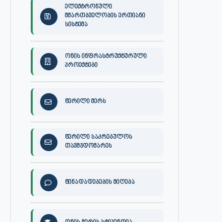
ელექტრონული
მმართბველობის ერთიანი
სისტემა
ონის ინფრასტრუქტურული
პროექტები
წერილი მერს
წერილი საკრებულოს
თავმჯდომარეს
წინადადებების მიღება