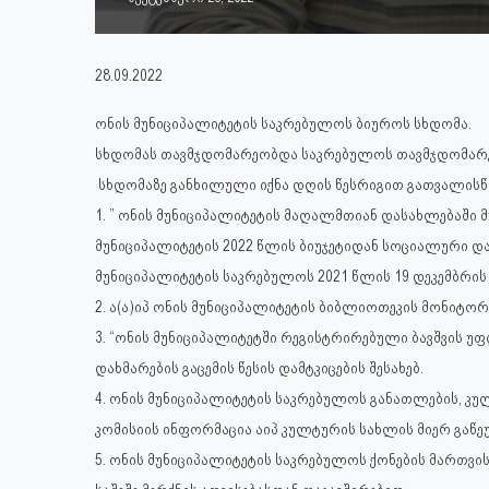
28.09.2022
ონის მუნიციპალიტეტის საკრებულოს ბიუროს სხდომა.
სხდომას თავმჯდომარეობდა საკრებულოს თავმჯდომარე
სხდომაზე განხილული იქნა დღის წესრიგით გათვალისწინ
1. ” ონის მუნიციპალიტეტის მაღალმთიან დასახლებაში მ
მუნიციპალიტეტის 2022 წლის ბიუჯეტიდან სოციალური დახმ
მუნიციპალიტეტის საკრებულოს 2021 წლის 19 დეკემბრის
2. ა(ა)იპ ონის მუნიციპალიტეტის ბიბლიოთეკის მონიტორ
3. “ონის მუნიციპალიტეტში რეგისტრირებული ბავშვის უ
დახმარების გაცემის წესის დამტკიცების შესახებ.
4. ონის მუნიციპალიტეტის საკრებულოს განათლების, 
კომისიის ინფორმაცია აიპ კულტურის სახლის მიერ გაწეუ
5. ონის მუნიციპალიტეტის საკრებულოს ქონების მართვის