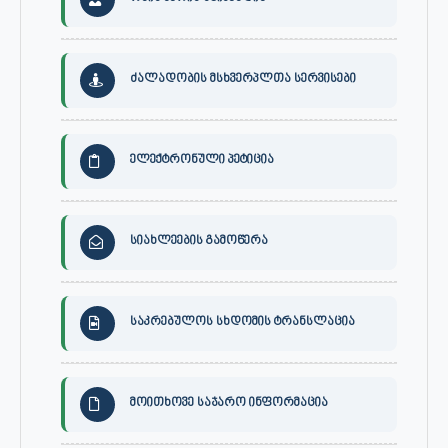
ძალადობის მსხვერპლთა სერვისები
ელექტრონული პეტიცია
სიახლეების გამოწერა
საკრებულოს სხდომის ტრანსლაცია
მოითხოვე საჯარო ინფორმაცია