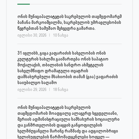
ონის მუნიციპალიტეტის საკრებულოს თავმჯდომარემ
ბაჩანა მარკოიშვილმა, საკრებულოს უმრავლესობის
წევრებთან სამუშაო შეხვედრა გამართა.
ივლისი 30, 2026
10 ნახვა
31 ივლისს, გიგა ჯაფარიძის სახელობის ონის
კულტურის სახლში გაიმართება ონის საპატიო
მოქალაქის, თბილისის სანდრო ახმეტელის
სახელმწიფო დრამატული თეატრის
დამსახურებული მსახიობის თამაზ (გია) ჯაფარიძის
საიუბილეო საღამო
ივლისი 29, 2026
18 ნახვა
ონის მუნიციპალიტეტის საკრებულოს
თავმჯდომარის მოადგილე ალავერდ ხვედელიანი,
მერიის ადმინისტრაციული სამსახურის სოციალური
და ჯანმრთელობის დაცვის განყოფილების
ხელმძღვანელი მარინე რაზმაძე და ადგილობრივი
ხელისუფლების წარმომადგენლები სოფელ —