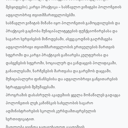
შესყიდვები), კარგი პრაქტიკა – სასწავლო ვიზიტები პოლონეთის
ადგილობრივ თვითმმართველობებში.
სასწავლო ვიზიტის მიზანი იყო პოლონეთის გამოცდილების და
პრაქტიკის გაცნობა მუნიციპალიტეტების ფუნქციონირებასა და
საჯარო სერვისების მიწოდებაში, ასევე ცოდნის გაღრმავება
ადგილობრივი თვითმმართველობის ერთეულების მართვის
სფეროში და კარგი პრაქტიკის გაზიარება კულტურისა და
დასვენების სფეროში, სოციალურ და ჯანდაცვის პოლიტიკაში,
განათლებაში, ნარჩენების მართვასა და გარემოს დაცვაში,
მუნიციპალური ფინანსებისა და ადგილობრივი განვითარების
სტრატეგიების შემუშავებაში.
პროგრამის დასასრულს აკადემიის ყველა მონაწილეს გადაეცა
პოლონეთის ლეხ კაჩინსკის სახელობის საჯარო
ადმინისტრირების სკოლის კურსდამთავრებულის
სერთიფიკატით.
მადლობა გვინდა გადავუხადოთ აკადემიის