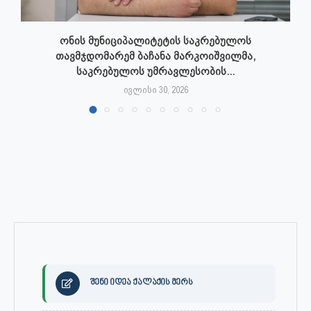
ონის მუნიციპალიტეტის საკრებულოს
თავმჯდომარემ ბაჩანა მარკოიშვილმა,
საკრებულოს უმრავლესობის...
ივლისი 30, 2026
შენი იდეა ქალაქის მერს