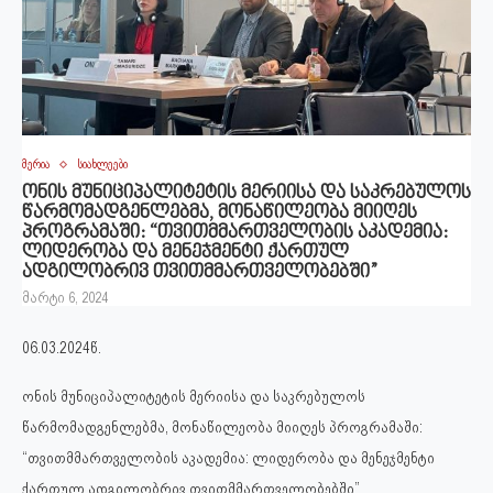
მერია
სიახლეები
ონის მუნიციპალიტეტის მერიისა და საკრებულოს
წარმომადგენლებმა, მონაწილეობა მიიღეს
პროგრამაში: “თვითმმართველობის აკადემია:
ლიდერობა და მენეჯმენტი ქართულ
ადგილობრივ თვითმმართველობებში”
მარტი 6, 2024
06.03.2024წ.
ონის მუნიციპალიტეტის მერიისა და საკრებულოს
წარმომადგენლებმა, მონაწილეობა მიიღეს პროგრამაში:
“თვითმმართველობის აკადემია: ლიდერობა და მენეჯმენტი
ქართულ ადგილობრივ თვითმმართველობებში”.