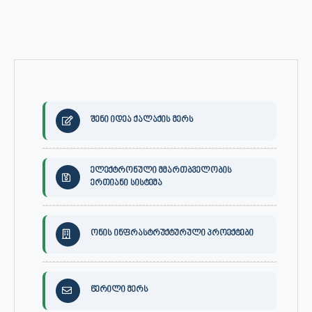
შენი იდეა ქალაქის მერს
ელექტრონული მმართბველობის
ერთიანი სისტემა
ონის ინფრასტრუქტურული პროექტები
წერილი მერს