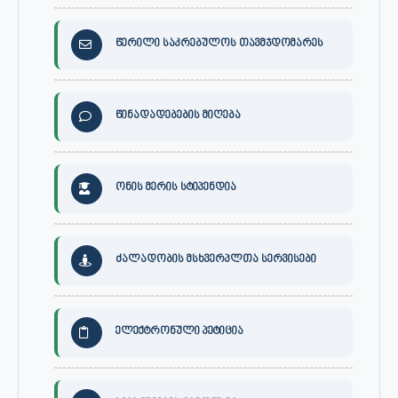
წერილი საკრებულოს თავმჯდომარეს
წინადადებების მიღება
ონის მერის სტიპენდია
ძალადობის მსხვერპლთა სერვისები
ელექტრონული პეტიცია