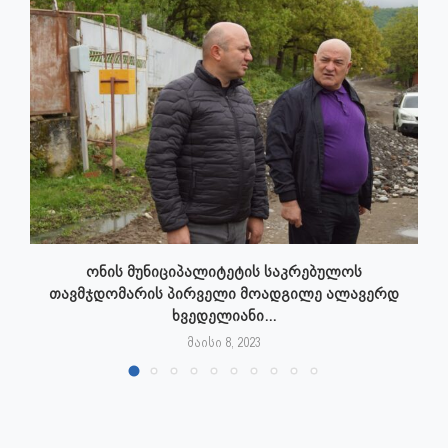
ონის მუნიციპალიტეტის საკრებულოს
თავმჯდომარის პირველი მოადგილე ალავერდ
ხვედელიანი...
მაისი 8, 2023