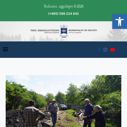
შაბათი, აგვისტო 8 2026
(+995) 599 224 842
Open t