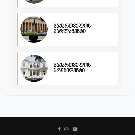
საქართველოს
პარლამენტი
საქართველოს
პრეზიდენტი