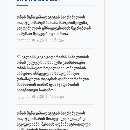
ონის მუნიციპალიტეტის საკრებულოს
თავმჯდომარემ ბაჩანა მარკოიშვილმა,
საკრებულოს უმრავლესობის წევრებთან
სამუშაო შეხვედრა გამართა.
ივლისი 30, 2026
10 ნახვა
31 ივლისს, გიგა ჯაფარიძის სახელობის
ონის კულტურის სახლში გაიმართება
ონის საპატიო მოქალაქის, თბილისის
სანდრო ახმეტელის სახელმწიფო
დრამატული თეატრის დამსახურებული
მსახიობის თამაზ (გია) ჯაფარიძის
საიუბილეო საღამო
ივლისი 29, 2026
19 ნახვა
ონის მუნიციპალიტეტის საკრებულოს
თავმჯდომარის მოადგილე ალავერდ
ხვედელიანი, მერიის ადმინისტრაციული
სამსახურის სოციალური და