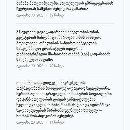
ბაჩანა მარკოიშვილმა, საკრებულოს უმრავლესობის
წევრებთან სამუშაო შეხვედრა გამართა.
ივლისი 30, 2026
12 ნახვა
31 ივლისს, გიგა ჯაფარიძის სახელობის ონის
კულტურის სახლში გაიმართება ონის საპატიო
მოქალაქის, თბილისის სანდრო ახმეტელის
სახელმწიფო დრამატული თეატრის
დამსახურებული მსახიობის თამაზ (გია) ჯაფარიძის
საიუბილეო საღამო
ივლისი 29, 2026
22 ნახვა
ონის მუნიციპალიტეტის საკრებულოს
თავმჯდომარის მოადგილე ალავერდ ხვედელიანი,
მერიის ადმინისტრაციული სამსახურის სოციალური
და ჯანმრთელობის დაცვის განყოფილების
ხელმძღვანელი მარინე რაზმაძე და ადგილობრივი
ხელისუფლების წარმომადგენლები სოფელ —
სორის მოსახლეობას შეხვდნენ.
ივლისი 28, 2026
13 ნახვა