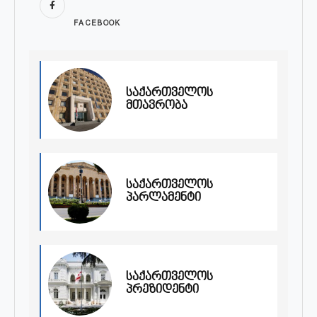
FACEBOOK
საქართველოს
მთავრობა
საქართველოს
პარლამენტი
საქართველოს
პრეზიდენტი