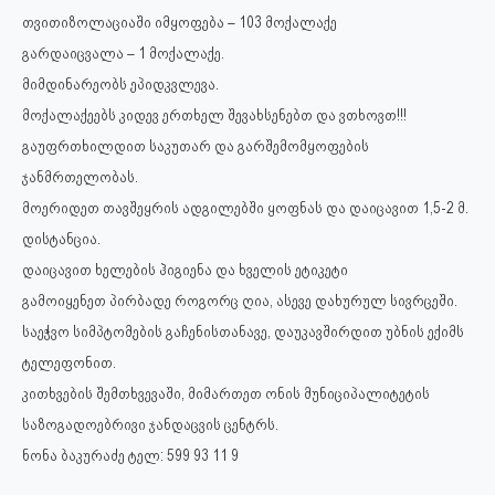
თვითიზოლაციაში იმყოფება – 103 მოქალაქე
გარდაიცვალა – 1 მოქალაქე.
მიმდინარეობს ეპიდკვლევა.
მოქალაქეებს კიდევ ერთხელ შევახსენებთ და ვთხოვთ!!!
გაუფრთხილდით საკუთარ და გარშემომყოფების
ჯანმრთელობას.
მოერიდეთ თავშეყრის ადგილებში ყოფნას და დაიცავით 1,5-2 მ.
დისტანცია.
დაიცავით ხელების ჰიგიენა და ხველის ეტიკეტი
გამოიყენეთ პირბადე როგორც ღია, ასევე დახურულ სივრცეში.
საეჭვო სიმპტომების გაჩენისთანავე, დაუკავშირდით უბნის ექიმს
ტელეფონით.
კითხვების შემთხვევაში, მიმართეთ ონის მუნიციპალიტეტის
საზოგადოებრივი ჯანდაცვის ცენტრს.
ნონა ბაკურაძე ტელ: 599 93 11 9