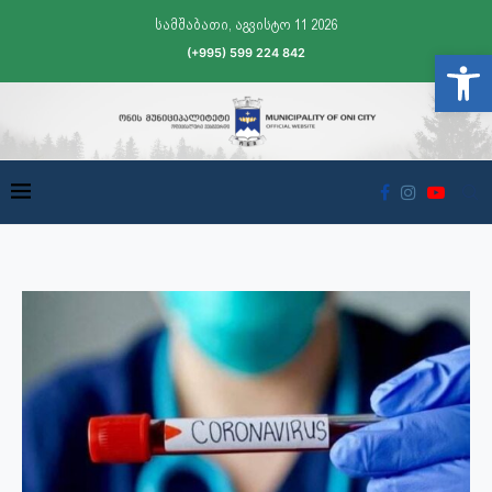
სამშაბათი, აგვისტო 11 2026
(+995) 599 224 842
Open t