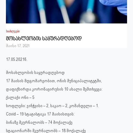
სიახლეები
მოსახლეობის საყურადღებოდ
მაისი 17, 2021
17.05.2021წ.
მოსახლეობის საყურადღებოდ
17 მაისის მდგომარეობით, ონის მუნიციპალიტეტში,
დაფიქსირდა კორონავირუსის 10 ახალი შემთხვევა:
ქალაქი ონი – 5
სოფლები: ჯინჭვისი – 2, საკაო – 2, კომანდელი – 1.
Covid – 19 სტატისტიკა 17 მაისისთვის:
ბინაზე მკურნალობს – 74 მოქალაქე
სტაციონარში მკურნალობს – 18 მოქალაქე