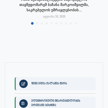
თავმჯდომარემ ბაჩანა მარკოიშვილმა,
საკრებულოს უმრავლესობის...
ივლისი 30, 2026
შენი იდეა ქალაქის მერს
ელექტრონული მმართბველობის
ერთიანი სისტემა