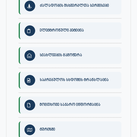
ძალადობის მსხვერპლთა სერვისები
ელექტრონული პეტიცია
სიახლეების გამოწერა
საკრებულოს სხდომის ტრანსლაცია
მოითხოვე საჯარო ინფორმაცია
ტურიზმი