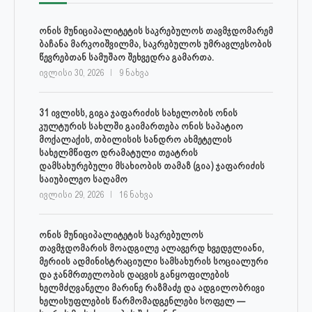
ონის მუნიციპალიტეტის საკრებულოს თავმჯდომარემ
ბაჩანა მარკოიშვილმა, საკრებულოს უმრავლესობის
წევრებთან სამუშაო შეხვედრა გამართა.
ივლისი 30, 2026
9 ნახვა
31 ივლისს, გიგა ჯაფარიძის სახელობის ონის
კულტურის სახლში გაიმართება ონის საპატიო
მოქალაქის, თბილისის სანდრო ახმეტელის
სახელმწიფო დრამატული თეატრის
დამსახურებული მსახიობის თამაზ (გია) ჯაფარიძის
საიუბილეო საღამო
ივლისი 29, 2026
16 ნახვა
ონის მუნიციპალიტეტის საკრებულოს
თავმჯდომარის მოადგილე ალავერდ ხვედელიანი,
მერიის ადმინისტრაციული სამსახურის სოციალური
და ჯანმრთელობის დაცვის განყოფილების
ხელმძღვანელი მარინე რაზმაძე და ადგილობრივი
ხელისუფლების წარმომადგენლები სოფელ —