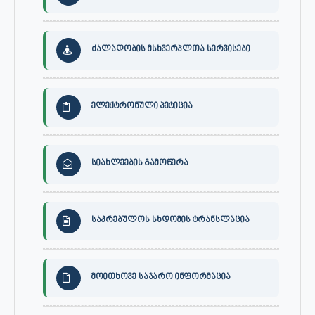
ძალადობის მსხვერპლთა სერვისები
ელექტრონული პეტიცია
სიახლეების გამოწერა
საკრებულოს სხდომის ტრანსლაცია
მოითხოვე საჯარო ინფორმაცია