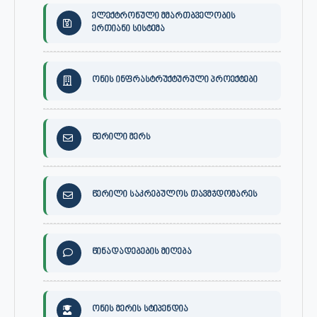
ელექტრონული მმართბველობის
ერთიანი სისტემა
ონის ინფრასტრუქტურული პროექტები
წერილი მერს
წერილი საკრებულოს თავმჯდომარეს
წინადადებების მიღება
ონის მერის სტიპენდია