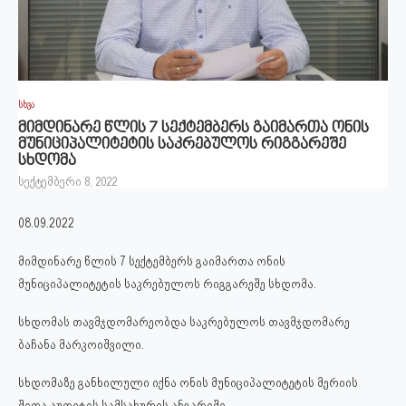
სხვა
მიმდინარე წლის 7 სექტემბერს გაიმართა ონის
მუნიციპალიტეტის საკრებულოს რიგგარეშე
სხდომა
სექტემბერი 8, 2022
08.09.2022
მიმდინარე წლის 7 სექტემბერს გაიმართა ონის
მუნიციპალიტეტის საკრებულოს რიგგარეშე სხდომა.
სხდომას თავმჯდომარეობდა საკრებულოს თავმჯდომარე
ბაჩანა მარკოიშვილი.
სხდომაზე განხილული იქნა ონის მუნიციპალიტეტის მერიის
შიდა აუდიტის სამსახურის ანგარიში