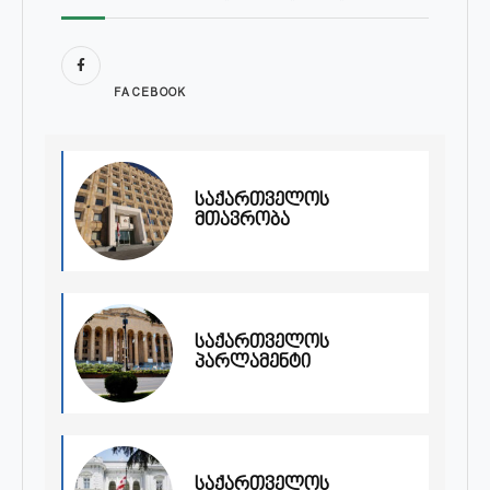
FACEBOOK
საქართველოს
მთავრობა
საქართველოს
პარლამენტი
საქართველოს