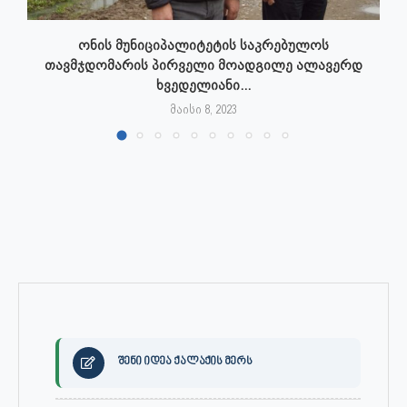
ონის მუნიციპალიტეტის საკრებულოს
თავმჯდომარის პირველი მოადგილე ალავერდ
ხვედელიანი...
მაისი 8, 2023
შენი იდეა ქალაქის მერს