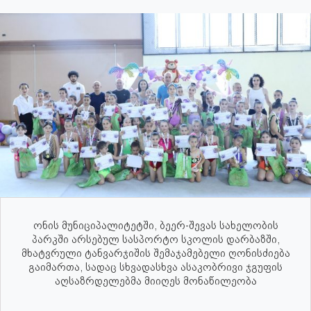
ონის მუნიციპალიტეტში, ბეერ-შევას სახელობის
პარკში არსებულ სასპორტო სკოლის დარბაზში,
მხატვრული ტანვარჯიშის შემაჯამებელი ღონისძიება
გაიმართა, სადაც სხვადასხვა ასაკობრივი ჯგუფის
აღსაზრდელებმა მიიღეს მონაწილეობა