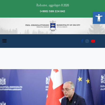
შაბათი, აგვისტო 8 2026
(+995) 599 224 842
Open t