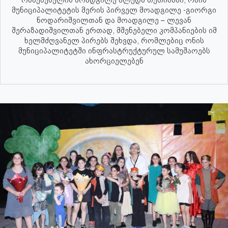
მუნიციპალიტეტის მერის პირველ მოადგილე -გიორგი
ნოდარიშვილთან და მოადგილე – ლევან
შერაზადიშვილთან ერთად, მშენებელი კომპანიების იმ
ხელმძღვანელ პირებს შეხვდა, რომლებიც ონის
მუნიციპალიტეტში ინფრასტრუქტურულ სამუშაოებს
ახორციელებენ