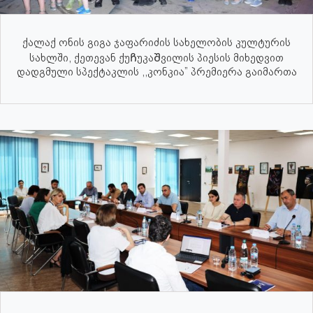
ქალაქ ონის გიგა ჯაფარიძის სახელობის კულტურის
სახლში, ქეთევან ქუᲩუკაᲨვილის პიესის მიხედვით
დადგმული სპექტაკლის ,,კონკია” პრემიერა გაიმართა