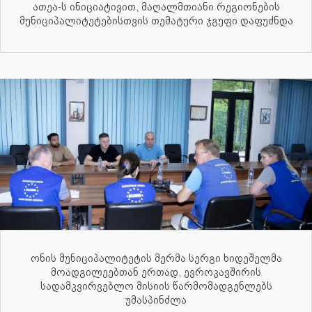
ათეა-ს ინიციატივით, მაღალმთიანი რეგიონების
მუნიციპალიტეტებისთვის თემატური ჯგუფი დაფუძნდა
ონის მუნიციპალიტეტის მერმა სერგი ხიდეშელმა
მოადგილეებთან ერთად, ევროკავშირის
სადამკვირვებლო მისიის წარმომადგენლებს
უმასპინძლა