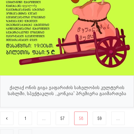
ქალაქ ონის გიგა ჯაფარიძის სახელობის კულტურის
სახლში, სპექტაკლის ,,კონკია” პრემიერა გაიმართება
1
…
57
58
59
…