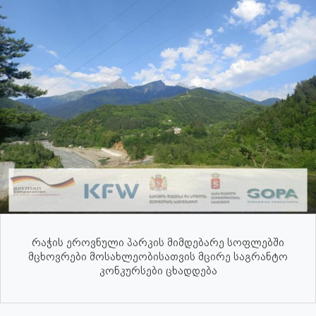
რაჭის ეროვნული პარკის მიმდებარე სოფლებში
მცხოვრები მოსახლეობისათვის მცირე საგრანტო
კონკურსები ცხადდება