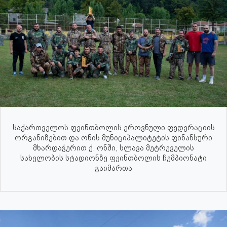
საქართველოს ფეინთბოლის ეროვნული ფედერაციის
ორგანიზებით და ონის მუნიციპალიტეტის ფინანსური
მხარდაჭერით ქ. ონში, სლავა მეტრეველის
სახელობის სტადიონზე ფეინთბოლის ჩემპიონატი
გაიმართა