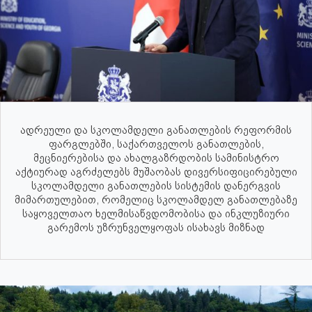
ადრეული და სკოლამდელი განათლების რეფორმის
ფარგლებში, საქართველოს განათლების,
მეცნიერებისა და ახალგაზრდობის სამინისტრო
აქტიურად აგრძელებს მუშაობას დივერსიფიცირებული
სკოლამდელი განათლების სისტემის დანერგვის
მიმართულებით, რომელიც სკოლამდელ განათლებაზე
საყოველთაო ხელმისაწვდომობისა და ინკლუზიური
გარემოს უზრუნველყოფას ისახავს მიზნად