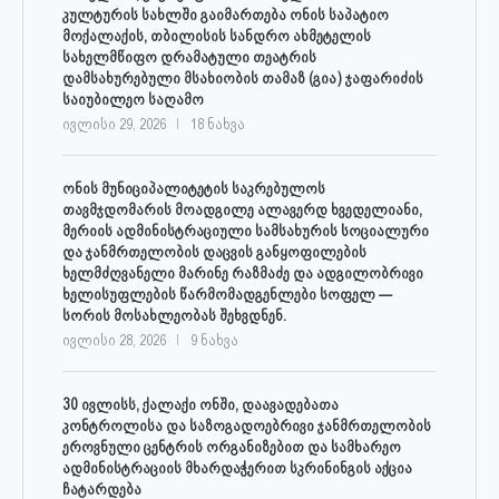
კულტურის სახლში გაიმართება ონის საპატიო
მოქალაქის, თბილისის სანდრო ახმეტელის
სახელმწიფო დრამატული თეატრის
დამსახურებული მსახიობის თამაზ (გია) ჯაფარიძის
საიუბილეო საღამო
ივლისი 29, 2026
18 ნახვა
ონის მუნიციპალიტეტის საკრებულოს
თავმჯდომარის მოადგილე ალავერდ ხვედელიანი,
მერიის ადმინისტრაციული სამსახურის სოციალური
და ჯანმრთელობის დაცვის განყოფილების
ხელმძღვანელი მარინე რაზმაძე და ადგილობრივი
ხელისუფლების წარმომადგენლები სოფელ —
სორის მოსახლეობას შეხვდნენ.
ივლისი 28, 2026
9 ნახვა
30 ივლისს, ქალაქი ონში, დაავადებათა
კონტროლისა და საზოგადოებრივი ჯანმრთელობის
ეროვნული ცენტრის ორგანიზებით და სამხარეო
ადმინისტრაციის მხარდაჭერით სკრინინგის აქცია
ჩატარდება