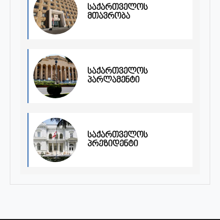
საქართველოს
მთავრობა
საქართველოს
პარლამენტი
საქართველოს
პრეზიდენტი