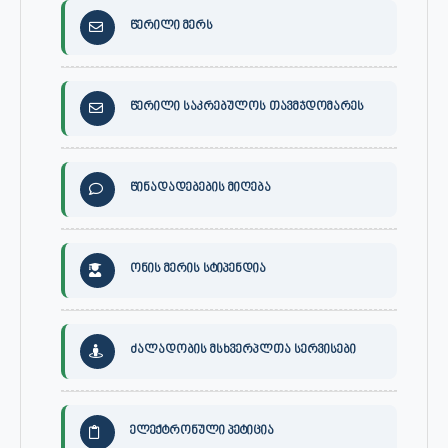
წერილი მერს
წერილი საკრებულოს თავმჯდომარეს
წინადადებების მიღება
ონის მერის სტიპენდია
ძალადობის მსხვერპლთა სერვისები
ელექტრონული პეტიცია