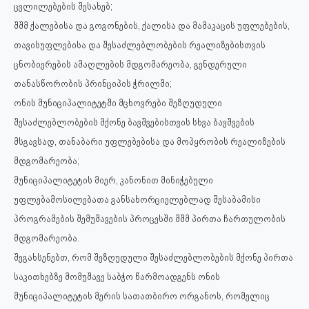
ცვლილებების შესახებ;
შშმ ქალებისა და გოგონების, ქალისა და მამაკაცის უფლებების,
თავისუფლებისა და შესაძლებლობების რეალიზებისთვის
ცნობიერების ამაღლების მდგომარეობა, გენდერული
თანასწორობის პრინციპის ჭრილში;
ონის მუნიციპალიტეტში მცხოვრები შეზღუდული
შესაძლებლობების მქონე ბავშვებისთვის სხვა ბავშვების
მსგავსად, თანაბარი უფლებებისა და მოპყრობის რეალიზების
მდგომარეობა;
მუნიციპალიტეტის მიერ, კანონით მინიჭებული
უფლებამოსილებათა განსახორციელებლად შესაბამისი
პროგრამების შემუშავების პროცესში შშმ პირთა ჩართულობის
მდგომარეობა.
შეგახსენებთ, რომ შეზღუდული შესაძლებლობების მქონე პირთა
საკითხებზე მომუშავე საბჭო წარმოადგენს ონის
მუნიციპალიტეტის მერის სათათბირო ორგანოს, რომელიც