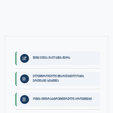
შენი იდეა ქალაქის მერს
ელექტრონული მმართბველობის
ერთიანი სისტემა
ონის ინფრასტრუქტურული პროექტები