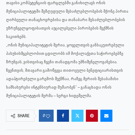
თავისი კომპეტენციის ფარგლებში განიხილავს ონის
მუნიციპალიტეტში შეზღუდული შესაძლებლობების მქონე პირთა
ღირსეული თანაცხოვრებისა და თანაბარი შესაძლებლობების
უზრუნველყოფისათვის აუცილებელი პირობების შექმნის
საკითხებს.
„ონის მუნიციპალიტეტის მერია, ყოველთვის განსაკუთრებული
პასუხისმგებლობით ცდილობს იმ მოქალაქეთა საჭიროებებზე
ზრუნვას, ვისთვისაც ჩვენი თანადგომა უმნიშვნელოვანესია.
ჩვენთვის, მთავარი გამოწვევა თითოეული ბენეფიციარისთვის
ადაპტირებული გარემოს შექმნაა, რაზეც მერიის შესაბამისი
სამსახურები ინტენსიურად მუშაობენ“ – განაცხადა ონის
მუნიციპალიტეტის მერმა – სერგი ხიდეშელმა.
0
SHARE