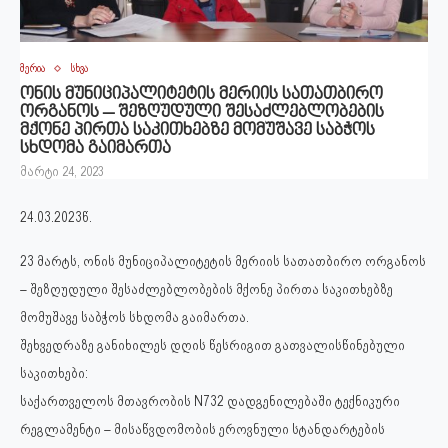
მერია
სხვა
ონის მუნიციპალიტეტის მერიის სათათბირო
ორგანოს – შეზღუდული შესაძლებლობების
მქონე პირთა საკითხებზე მომუშავე საბჭოს
სხდომა გაიმართა
მარტი 24, 2023
24.03.2023წ.
23 მარტს, ონის მუნიციპალიტეტის მერიის სათათბირო ორგანოს
– შეზღუდული შესაძლებლობების მქონე პირთა საკითხებზე
მომუშავე საბჭოს სხდომა გაიმართა.
შეხვედრაზე განიხილეს დღის წესრიგით გათვალისწინებული
საკითხები:
საქართველოს მთავრობის N732 დადგენილებაში ტექნიკური
რეგლამენტი – მისაწვდომობის ეროვნული სტანდარტების