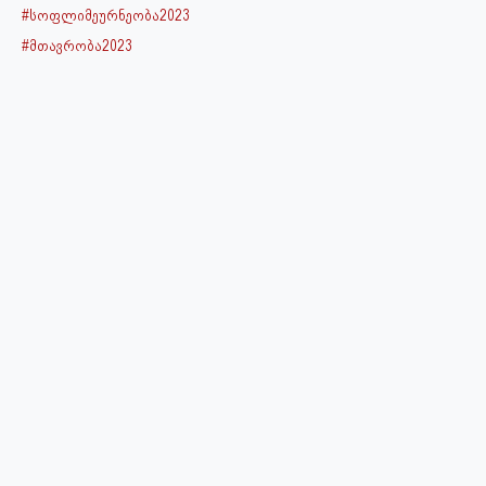
#სოფლიმეურნეობა2023
#მთავრობა2023