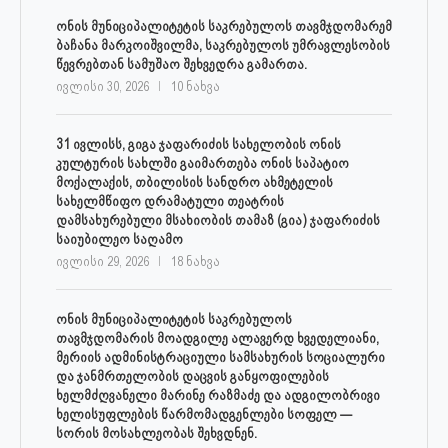
ონის მუნიციპალიტეტის საკრებულოს თავმჯდომარემ
ბაჩანა მარკოიშვილმა, საკრებულოს უმრავლესობის
წევრებთან სამუშაო შეხვედრა გამართა.
ივლისი 30, 2026
10 ნახვა
31 ივლისს, გიგა ჯაფარიძის სახელობის ონის
კულტურის სახლში გაიმართება ონის საპატიო
მოქალაქის, თბილისის სანდრო ახმეტელის
სახელმწიფო დრამატული თეატრის
დამსახურებული მსახიობის თამაზ (გია) ჯაფარიძის
საიუბილეო საღამო
ივლისი 29, 2026
18 ნახვა
ონის მუნიციპალიტეტის საკრებულოს
თავმჯდომარის მოადგილე ალავერდ ხვედელიანი,
მერიის ადმინისტრაციული სამსახურის სოციალური
და ჯანმრთელობის დაცვის განყოფილების
ხელმძღვანელი მარინე რაზმაძე და ადგილობრივი
ხელისუფლების წარმომადგენლები სოფელ —
სორის მოსახლეობას შეხვდნენ.