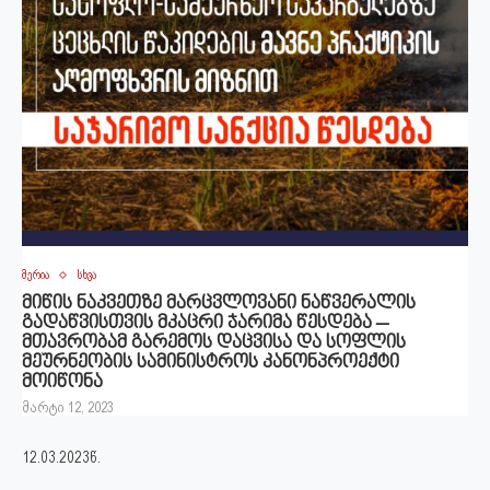
მერია
სხვა
მიწის ნაკვეთზე მარცვლოვანი ნაწვერალის
გადაწვისთვის მკაცრი ჯარიმა წესდება –
მთავრობამ გარემოს დაცვისა და სოფლის
მეურნეობის სამინისტროს კანონპროექტი
მოიწონა
მარტი 12, 2023
12.03.2023წ.