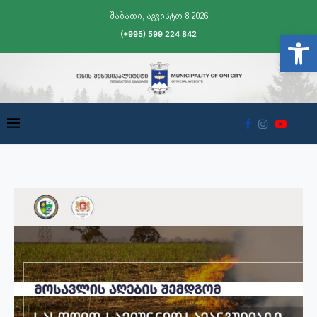
შაბათი, აგვისტო 8 2026
(+995) 599 224 842
Open t