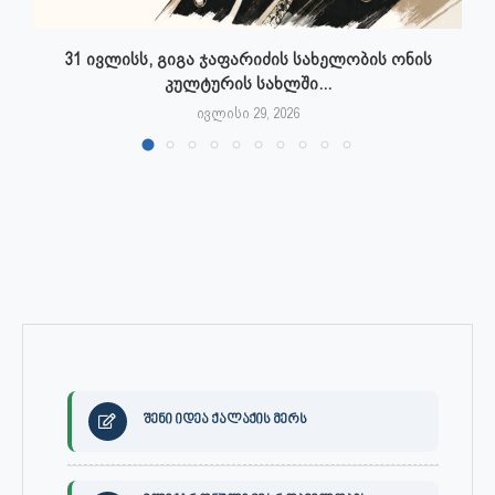
31 ივლისს, გიგა ჯაფარიძის სახელობის ონის
კულტურის სახლში...
ივლისი 29, 2026
შენი იდეა ქალაქის მერს