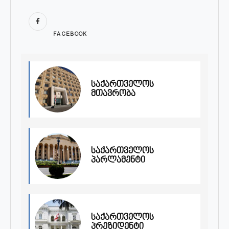
FACEBOOK
საქართველოს
მთავრობა
საქართველოს
პარლამენტი
საქართველოს
პრეზიდენტი