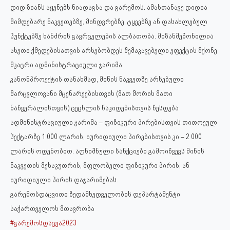
დიდ ზიანს აყენებს ნიადაგსა და გარემოს. ამასთანავე დიდია
მიმდებარე ნაკვეთებზე, მინდვრებზე, ტყეებზე ან დასახლებულ
პუნქტებზე ხანძრის გავრცელების ალბათობა. მიზანშეწონილია
ასეთი ქმედებისათვის არსებობდეს შემაკავებელი ეფექტის მქონე
მკაცრი ადმინისტრაციული ჯარიმა.
კანონპროექტის თანახმად, მიწის ნაკვეთზე არსებული
მარცვლოვანი მცენარეებისთვის (მათ შორის მათი
ნაწვერალისთვის) ცეცხლის წაკიდებისთვის წესდება
ადმინისტრაციული ჯარიმა – ფიზიკური პირებისთვის თითოეულ
ჰექტარზე 1 000 ლარის, იურიდიული პირებისთვის კი – 2 000
ლარის ოდენობით. აღნიშნული სანქციები გამოიწვევს მიწის
ნაკვეთის მესაკუთრის, მფლობელი ფიზიკური პირის, ან
იურიდიული პირის დაჯარიმებას.
გარემოსდაცვითი ზედამხედველობის დეპარტამენტი
საქართველოს მთავრობა
#გარემოსდაცვა2023