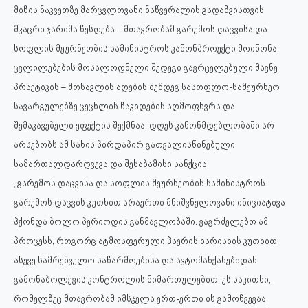
მიწის ნაკვეთზე მარცვლოვანი ნაწვერალის გადაწვისთვის
მკაცრი ჯარიმა წესდება – მთავრობამ გარემოს დაცვისა და
სოფლის მეურნეობის სამინისტროს კანონპროექტი მოიწონა.
ცვლილებების მოსალოდნელი შედეგი გავრცელებული მავნე
პრაქტიკის – მოსავლის აღების შემდეგ სასოფლო-სამეურნეო
სავარგულებზე ცეცხლის წაკიდების აღმოფხვრა და
შემაკავებელი ეფექტის შექმნაა. დღეს კანონმდებლობაში არ
არსებობს ამ სახის პირდაპირ გათვალისწინებული
სამართალდარღვევა და შესაბამისი სანქცია.
„გარემოს დაცვისა და სოფლის მეურნეობის სამინისტროს
გარემოს დაცვის კუთხით არაერთი მნიშვნელოვანი ინიციატივა
ჰქონდა ბოლო პერიოდის განმავლობაში. ვაგრძელებთ ამ
პროცესს, როგორც ატმოსფერული ჰაერის ხარისხის კუთხით,
ასევე სამრეწველო საწარმოებისა და ავტომანქანებიდან
გამონაბოლქვის კონტროლის მიმართულებით. ეს საკითხი,
რომელზეც მთავრობამ იმსჯელა ერთ-ერთი ის გამოწვევაა,