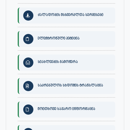
ძალადობის მსხვერპლთა სერვისები
ელექტრონული პეტიცია
სიახლეების გამოწერა
საკრებულოს სხდომის ტრანსლაცია
მოითხოვე საჯარო ინფორმაცია