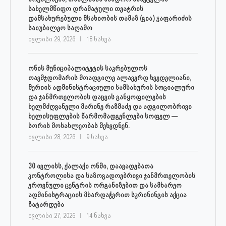
სახელმწიფო დრამატული თეატრის
დამსახურებული მსახიობის თამაზ (გია) ჯაფარიძის
საიუბილეო საღამო
ივლისი 29, 2026
18 ნახვა
ონის მუნიციპალიტეტის საკრებულოს
თავმჯდომარის მოადგილე ალავერდ ხვედელიანი,
მერიის ადმინისტრაციული სამსახურის სოციალური
და ჯანმრთელობის დაცვის განყოფილების
ხელმძღვანელი მარინე რაზმაძე და ადგილობრივი
ხელისუფლების წარმომადგენლები სოფელ —
სორის მოსახლეობას შეხვდნენ.
ივლისი 28, 2026
9 ნახვა
30 ივლისს, ქალაქი ონში, დაავადებათა
კონტროლისა და საზოგადოებრივი ჯანმრთელობის
ეროვნული ცენტრის ორგანიზებით და სამხარეო
ადმინისტრაციის მხარდაჭერით სკრინინგის აქცია
ჩატარდება
ივლისი 27, 2026
14 ნახვა