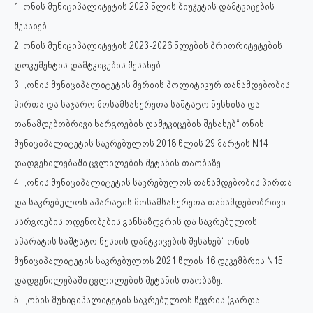
1. ონის მუნიციპალიტეტის 2023 წლის ბიუჯეტის დამტკიცების
შესახებ.
2. ონის მუნიციპალიტეტის 2023-2026 წლების პრიორიტეტების
დოკუმენტის დამტკიცების შესახებ.
3. „ონის მუნიციპალიტეტის მერიის პოლიტიკურ თანამდებობის
პირთა და საჯარო მოსამსახურეთა საშტატო ნუსხისა და
თანამდებობრივი სარგოების დამტკიცების შესახებ“ ონის
მუნიციპალიტეტის საკრებულოს 2018 წლის 29 მარტის N14
დადგენილებაში ცვლილების შეტანის თაობაზე.
4. „ონის მუნიციპალიტეტის საკრებულოს თანამდებობის პირთა
და საკრებულოს აპარატის მოსამსახურეთა თანამდებობრივი
სარგოების ოდენობების განსაზღვრის და საკრებულოს
აპარატის საშტატო ნუსხის დამტკიცების შესახებ“ ონის
მუნიციპალიტეტის საკრებულოს 2021 წლის 16 დეკემბრის N15
დადგენილებაში ცვლილების შეტანის თაობაზე.
5. ,,ონის მუნიციპალიტეტის საკრებულოს წევრის (გარდა