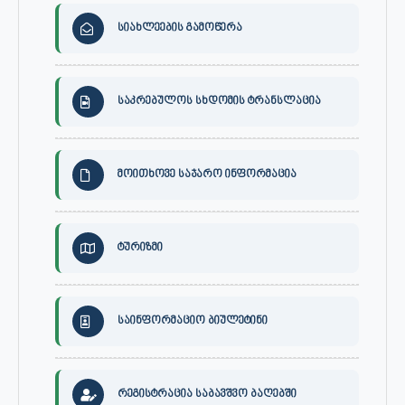
სიახლეების გამოწერა
საკრებულოს სხდომის ტრანსლაცია
მოითხოვე საჯარო ინფორმაცია
ტურიზმი
საინფორმაციო ბიულეტინი
რეგისტრაცია საბავშვო ბაღებში