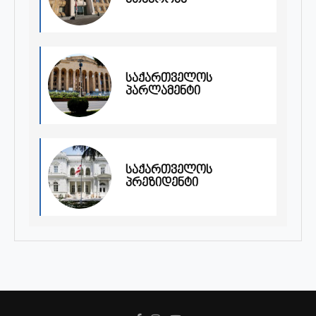
მთავრობა
საქართველოს
პარლამენტი
საქართველოს
პრეზიდენტი