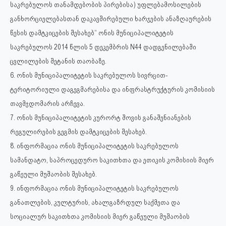
საკრებულოს თანამდებობის პირებისა) უფლებამოსილების
განხორციელებასთან დაკავშირებული ხარჯების ანაზღაურების
წესის დამტკიცების შესახებ“ ონის მუნიციპალიტეტის
საკრებულოს 2014 წლის 5 დეკემბრის N44 დადგენილებაში
ცვლილების შეტანის თაობაზე.
6. ონის მუნიციპალიტეტის საკრებულოს სივრცით-
ტერიტორიული დაგეგმარებისა და ინფრასტრუქტურის კომისიის
თავმჯდომარის არჩევა.
7. ონის მუნიციპალიტეტის კურორტ შოვის განაშენიანების
რეგულირების გეგმის დამტკიცების შესახებ.
8. ინფორმაცია ონის მუნიციპალიტეტის საკრებულოს
სამანდატო, საპროცედურო საკითხთა და ეთიკის კომისიის მიერ
გაწეული მუშაობის შესახებ.
9. ინფორმაცია ონის მუნიციპალიტეტის საკრებულოს
განათლების, კულტურის, ახალგაზრდულ საქმეთა და
სოციალურ საკითხთა კომისიის მიერ გაწეული მუშაობის