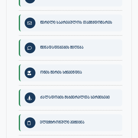
წერილი საკრებულოს თავმჯდომარეს
წინადადებების მიღება
ონის მერის სტიპენდია
ძალადობის მსხვერპლთა სერვისები
ელექტრონული პეტიცია