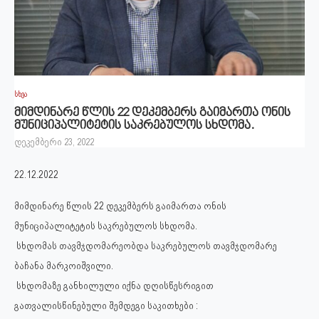
სხვა
მიმდინარე წლის 22 დეკემბერს გაიმართა ონის
მუნიციპალიტეტის საკრებულოს სხდომა.
დეკემბერი 23, 2022
22.12.2022
მიმდინარე წლის 22 დეკემბერს გაიმართა ონის
მუნიციპალიტეტის საკრებულოს სხდომა.
სხდომას თავმჯდომარეობდა საკრებულოს თავმჯდომარე
ბაჩანა მარკოიშვილი.
სხდომაზე განხილული იქნა დღისწესრიგით
გათვალისწინებული შემდეგი საკითხები :