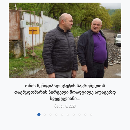
ონის მუნიციპალიტეტის საკრებულოს
თავმჯდომარის პირველი მოადგილე ალავერდ
ხვედელიანი...
მაისი 8, 2023