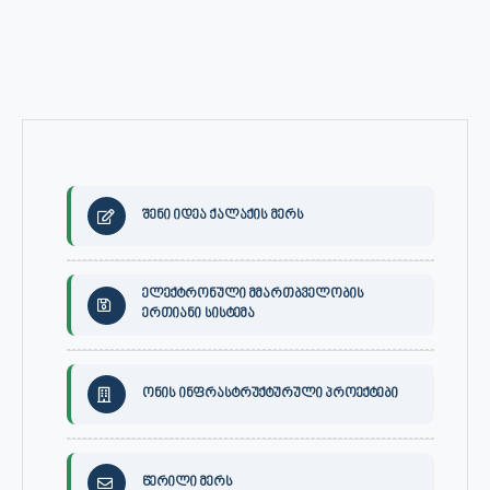
შენი იდეა ქალაქის მერს
ელექტრონული მმართბველობის
ერთიანი სისტემა
ონის ინფრასტრუქტურული პროექტები
წერილი მერს