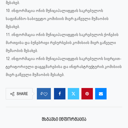
შესახებ.
10. ინფორმაცია ონის მუნიციპალიტეტის საკრებულოს
საფინანსო-საბიუჯეტო კომისიის მიერ გაწეული მუშაობის
შესახებ.
11. ინფორმაცია ონის მუნიციპალიტეტის საკრებულოს ქონების
მართვისა და ბუნებრივი რესურსების კომისიის მიერ გაწეული
მუშაობის შესახებ.
12. ინფორმაცია ონის მუნიციპალიტეტის საკრებულოს სივრცით-
ტერიტორიული დაგეგმარებისა და ინფრასტრუქტურის კომისიის
მიერ გაწეული მუშაობის შესახებ.
0
SHARE
ᲛᲡᲒᲐᲕᲡᲘ ᲘᲜᲤᲝᲠᲛᲐᲪᲘᲐ