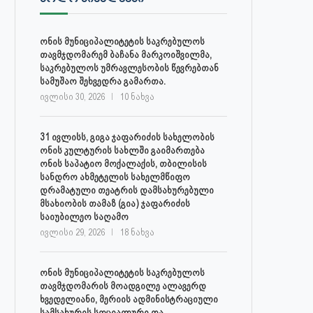
აპრილი 27, 2023
ონის მუნიციპალიტეტის საკრებულოს
თავმჯდომარემ ბაჩანა მარკოიშვილმა,
საკრებულოს უმრავლესობის წევრებთან
სამუშაო შეხვედრა გამართა.
ივლისი 30, 2026
10 ნახვა
31 ივლისს, გიგა ჯაფარიძის სახელობის
ონის კულტურის სახლში გაიმართება
ონის საპატიო მოქალაქის, თბილისის
სანდრო ახმეტელის სახელმწიფო
დრამატული თეატრის დამსახურებული
მსახიობის თამაზ (გია) ჯაფარიძის
საიუბილეო საღამო
ივლისი 29, 2026
18 ნახვა
ონის მუნიციპალიტეტის საკრებულოს
თავმჯდომარის მოადგილე ალავერდ
ხვედელიანი, მერიის ადმინისტრაციული
სამსახურის სოციალური და