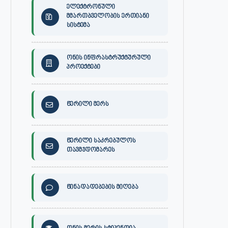
ელექტრონული
მმართბველობის ერთიანი
სისტემა
ონის ინფრასტრუქტურული
პროექტები
წერილი მერს
წერილი საკრებულოს
თავმჯდომარეს
წინადადებების მიღება