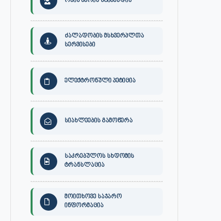
ონის მერის სტიპენდია
ძალადობის მსხვერპლთა
სერვისები
ელექტრონული პეტიცია
სიახლეების გამოწერა
საკრებულოს სხდომის
ტრანსლაცია
მოითხოვე საჯარო
ინფორმაცია