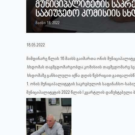
მუნიციპალიტეტის საკრ
საბიუჯეტო კომისიის სხ
მაისი 18, 2022
18.05.2022
მიმდინარე წლის 18 მაისს გაიმართა ონის მუნიციპალიტ
სხდომას თავმჯდომარეობდა კომისიის თავმჯდომარე სე
სხდომაზე განხილული იქნა დღის წესრიგით გათვალისწი
1. ონის მუნიციპალიტეტის საკრებულოს საფინანსო-საბი
მუნიციპალიტეტის 2022 წლის I კვარტლის დაზუსტებული ბ