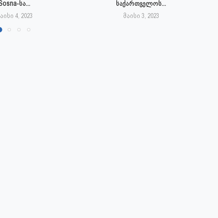
Sosna-სა...
საქართველოს...
აისი 4, 2023
მაისი 3, 2023