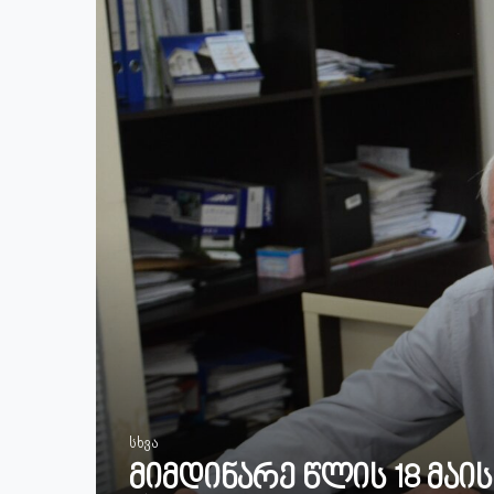
სხვა
მიმდინარე წლის 18 მაი