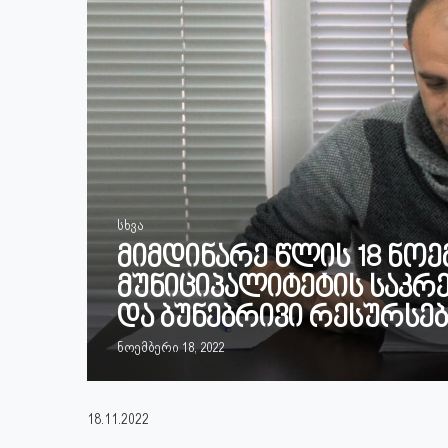
სხვა
მიმდინარე წლის 18 ნოე
მუნიციპალიტეტის საკრ
და ბუნებრივი რესურსებ
ნოემბერი 18, 2022
18.11.2022