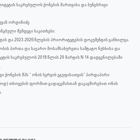
ლიტეტის საკრებულოს ქონების მართვისა და ბუნებრივი
ვან ორდინიძე.
ნებული შემდეგი საკითხები:
ტის და 2023-2026 წლების პრიორიტეტების დოკუმენტის განხილვა.
ობის პირთა და საჯარო მოსამსახურეთა საშტატო ნუსხისა და
ტეტის საკრებულოს 2018 წლის 29 მარტის N 14 დადგენილებაში
.
ი ქონების შპს ” ონის სერვის ჯგუფისათვის” პირდაპირი
ლოდ) თხოვების ფორმით გადაცემასთან დაკავშირებით ონის
.