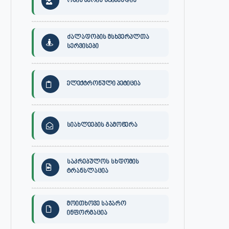
ონის მერის სტიპენდია
ძალადობის მსხვერპლთა
სერვისები
ელექტრონული პეტიცია
სიახლეების გამოწერა
საკრებულოს სხდომის
ტრანსლაცია
მოითხოვე საჯარო
ინფორმაცია