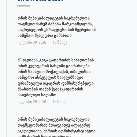
ონის მუნიციპალიტეტის საკრებულოს
თავმჯდომარემ ბაჩანა მარკოიშვილმა,
საკრებულოს უმრავლესობის წევრებთან
სამუშაო შეხვედრა გამართა.
ივლისი 30, 2026
10 ნახვა
31 ივლისს, გიგა ჯაფარიძის სახელობის
ონის კულტურის სახლში გაიმართება
ონის საპატიო მოქალაქის, თბილისის
სანდრო ახმეტელის სახელმწიფო
დრამატული თეატრის დამსახურებული
მსახიობის თამაზ (გია) ჯაფარიძის
საიუბილეო საღამო
ივლისი 29, 2026
18 ნახვა
ონის მუნიციპალიტეტის საკრებულოს
თავმჯდომარის მოადგილე ალავერდ
ხვედელიანი, მერიის ადმინისტრაციული
სამსახურის სოციალური და