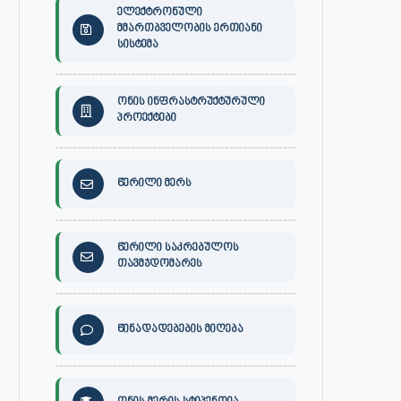
ელექტრონული
მმართბველობის ერთიანი
სისტემა
ონის ინფრასტრუქტურული
პროექტები
წერილი მერს
წერილი საკრებულოს
თავმჯდომარეს
წინადადებების მიღება