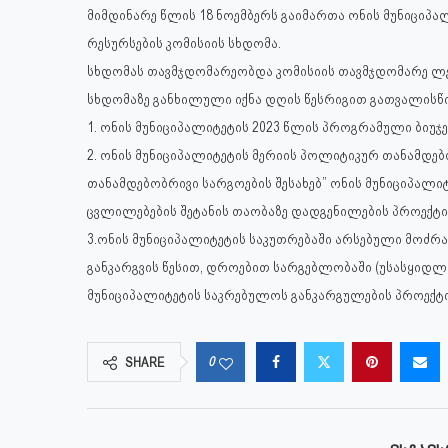
მიმდინარე წლის 18 ნოემბერს გაიმართა ონის მუნიციპა
რესურსების კომისიის სხდომა.
სხდომას თავმჯდომარეობდა კომისიის თავმჯდომარე ლე
სხდომაზე განხილული იქნა დღის წესრიგით გათვალისწი
1. ონის მუნიციპალიტეტის 2023 წლის პროგრამული ბიუჯე
2. ონის მუნიციპალიტეტის მერიის პოლიტიკურ თანამდებ
თანამდებობრივი სარგოების შესახებ” ონის მუნიციპალი
ცვლილებების შეტანის თაობაზე დადგენილების პროექტი
3.ონის მუნიციპალიტეტის საკუთრებაში არსებული მოძრავ
განკარგვის წესით, დროებით სარგებლობაში (უსასყიდ
მუნიციპალიტეტის საკრებულოს განკარგულების პროექტი
0
SHARE