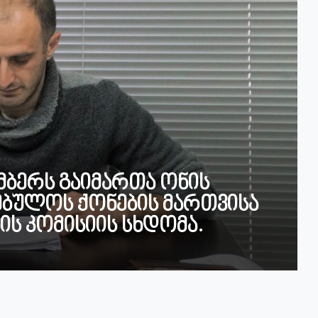
მბერს გაიმართა ონის
ებულოს ქონების მართვისა
ის კომისიის სხდომა.